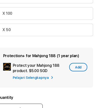
X 100
X 50
Protection+ for Mahjong 188 (1 year plan)
Protect your Mahjong 188
Add
Add
product.
$5.00 SGD
Apple
Pelajari Selengkapnya
Care
uantity