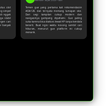
Member sejak 2025 •
Bali
itus slot
Temen gue yang pertama kali rekomendasiin
ng simpel
ASIA128, dan ternyata memang lumayan oke.
adi nggak
Dari segi tampilan cukup modern dan
ga stabil
navigasinya gampang dipahami. Gue paling
ngen cari
suka karena bisa diakses lewat HP tanpa kendala
ar banyak
berarti. Buat ngisi waktu kosong sambil cari
hiburan, menurut gue platform ini cukup
menarik.