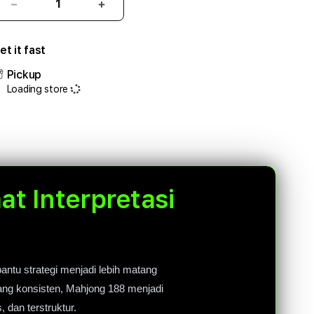
Decrease
Increase
quantity
quantity
for
for
et it fast
Mahjong
Mahjong
188
188
Pickup
|
|
Loading store
Tim
Tim
Mengagumkan
Mengagumkan
Manfaat
Manfaat
Interpretasi
Interpretasi
t Interpretasi
tu strategi menjadi lebih matang
ang konsisten, Mahjong 188 menjadi
 dan terstruktur.