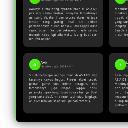
Member sejak 2025 •
Sumatera
M
Awalnya cuma iseng nyobain main di ASIA128
Menurut
pas lagi santai malam. Ternyata tampilannya
dipakai 
gampang dipahami dan proses aksesnya juga
nggak r
lancar. Yang paling enak sih pilihan
yang suk
permainannya cukup banyak, jadi nggak bikin
lengkap 
cepat bosan. Sampai sekarang masih sering
Sejauh i
mampir kalau lagi ada waktu luang buat cari
masih be
hiburan online.
Alvin
L
A
L
Member sejak 2025 •
Arif
M
Sudah beberapa minggu main di ASIA128 dan
Kalau ng
kesannya cukup bagus. Proses akses cepat,
ASIA128
pilihan game slot online beragam, dan
Menunya 
tampilannya juga ringan. Nggak perlu
dan gam
perangkat spek tinggi buat buka situsnya. Buat
baru. Se
yang suka platform simpel tapi tetap lengkap,
responsi
ASIA128 bisa jadi salah satu pilihan menarik.
cukup b
platform 