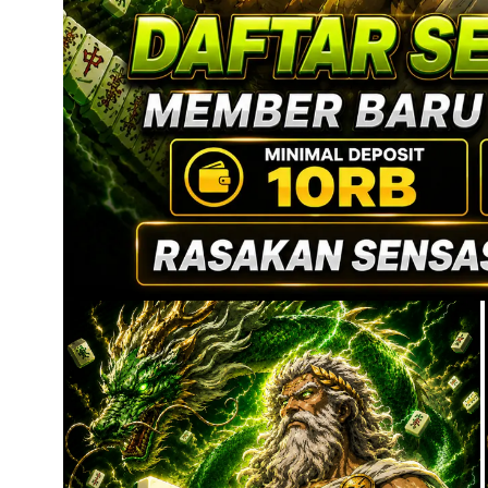
Open
media
1
in
modal