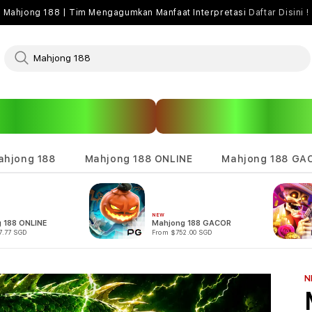
Mahjong 188 | Tim Mengagumkan Manfaat Interpretasi
Daftar Disini !
ahjong 188
Mahjong 188 ONLINE
Mahjong 188 GA
NEW
 188 ONLINE
Mahjong 188 GACOR
7.77 SGD
From $752.00 SGD
N