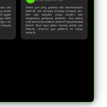
Member sejak 2025 •
Bali
itus slot
Temen gue yang pertama kali rekomendasiin
ng simpel
ASIA128, dan ternyata memang lumayan oke.
adi nggak
Dari segi tampilan cukup modern dan
ga stabil
navigasinya gampang dipahami. Gue paling
ngen cari
suka karena bisa diakses lewat HP tanpa kendala
ar banyak
berarti. Buat ngisi waktu kosong sambil cari
hiburan, menurut gue platform ini cukup
menarik.