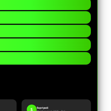
 digital yang dapat diakses dengan mudah
ksi internet yang digunakan stabil agar
 dapat memperoleh informasi dan layanan
nformasi secara berkala untuk memberikan
 dapat mengakses platform dengan mudah
Supriyadi
S