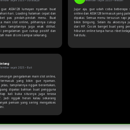
ember sejak 2025 •
Surabaya
Member sejak 2025 •
Medan
 gue ASIA128 lumayan nyaman buat
Jujur aja, gue udah coba beberapa s
sehari-hari. Loading halaman cepat dan
online dan ASIA128 termasuk yang pali
ibet pas pindah-pindah menu. Buat
dipakai. Semua menu tersusun rapi j
a main slot online, pilihannya cukup
bikin bingung. Selain itu aksesnya ju
dan tampilannya juga enak dilihat.
dari HP. Cocok banget buat yang pe
ni pengalaman gue cukup positif dan
hiburan online tanpa harus ribet belaj
tah main di sini sampai sekarang.
hal dulu.
intang
ember sejak 2025 •
Bali
omongin pengalaman main slot online,
 termasuk yang bikin gue nyaman.
jelas, tampilannya nggak berantakan,
pang dipakai bahkan buat pengguna
tiap kali buka situsnya juga terasa
f. Jadi nggak heran kalau sekarang
anyak pemain yang sering mengakses
ini.