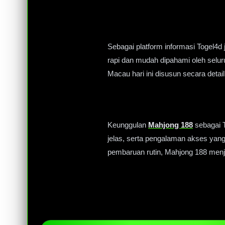
Sebagai platform informasi Togel4d
rapi dan mudah dipahami oleh selur
Macau hari ini disusun secara det
Keunggulan
Mahjong 188
sebagai T
jelas, serta pengalaman akses yan
pembaruan rutin, Mahjong 188 menja