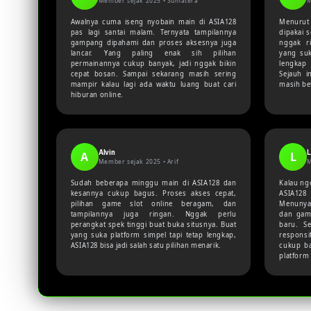
Member sejak 2025 •
Sumatera
M
Awalnya cuma iseng nyobain main di ASIA128
Menurut
pas lagi santai malam. Ternyata tampilannya
dipakai 
gampang dipahami dan proses aksesnya juga
nggak r
lancar. Yang paling enak sih pilihan
yang suk
permainannya cukup banyak, jadi nggak bikin
lengkap 
cepat bosan. Sampai sekarang masih sering
Sejauh i
mampir kalau lagi ada waktu luang buat cari
masih be
hiburan online.
Alvin
L
A
L
Member sejak 2025 •
Arif
M
Sudah beberapa minggu main di ASIA128 dan
Kalau ng
kesannya cukup bagus. Proses akses cepat,
ASIA128
pilihan game slot online beragam, dan
Menunya 
tampilannya juga ringan. Nggak perlu
dan gam
perangkat spek tinggi buat buka situsnya. Buat
baru. Se
yang suka platform simpel tapi tetap lengkap,
responsi
ASIA128 bisa jadi salah satu pilihan menarik.
cukup b
platform 