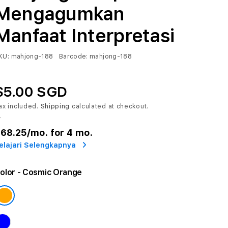
Mengagumkan
Manfaat Interpretasi
KU:
mahjong-188
Barcode:
mahjong-188
$5.00 SGD
ax included.
Shipping
calculated at checkout.
r
68.25
/mo. for 4 mo.
elajari Selengkapnya
olor
- Cosmic Orange