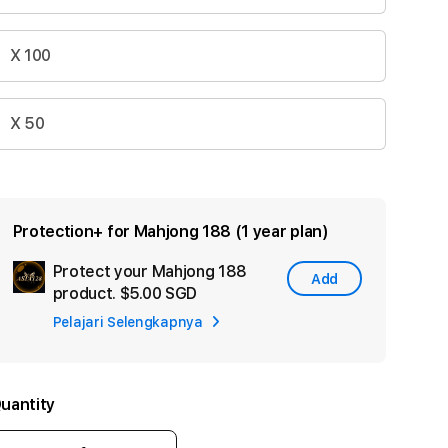
X 100
X 50
Protection+ for Mahjong 188 (1 year plan)
Protect your Mahjong 188
Add
Add
product.
$5.00 SGD
Apple
Pelajari Selengkapnya
Care
uantity