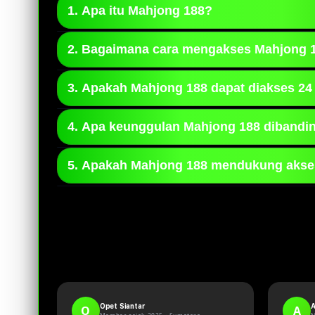
1. Apa itu Mahjong 188?
Mahjong 188 adalah sebuah platform onli
2. Bagaimana cara mengakses Mahjong 
melalui perangkat desktop maupun mobile
Pengguna dapat mengakses Mahjong 188 m
3. Apakah Mahjong 188 dapat diakses 24
pengalaman akses menjadi lebih lancar.
Ya, Mahjong 188 dirancang untuk dapat 
4. Apa keunggulan Mahjong 188 dibandin
yang tersedia tanpa batasan waktu.
Mahjong 188 menawarkan tampilan yang re
5. Apakah Mahjong 188 mendukung akse
pengalaman pengguna yang lebih nyaman.
Ya, Mahjong 188 telah dioptimalkan un
melalui smartphone maupun tablet serta P
Opet Siantar
A
O
A