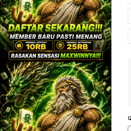
Open
media
3
in
modal
Q