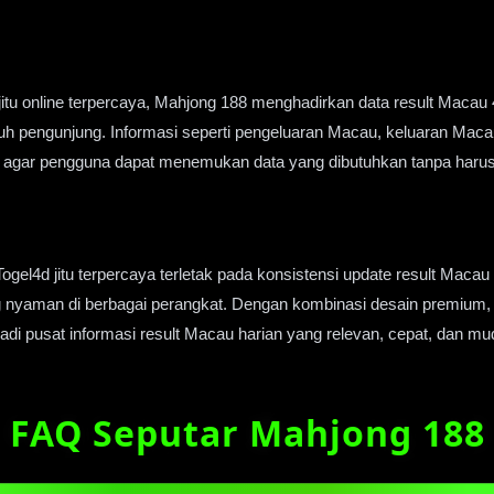
 jitu online terpercaya, Mahjong 188 menghadirkan data result Macau
uh pengunjung. Informasi seperti pengeluaran Macau, keluaran Macau
ail agar pengguna dapat menemukan data yang dibutuhkan tanpa haru
ogel4d jitu terpercaya terletak pada konsistensi update result Macau s
g nyaman di berbagai perangkat. Dengan kombinasi desain premium,
di pusat informasi result Macau harian yang relevan, cepat, dan mu
FAQ Seputar Mahjong 188