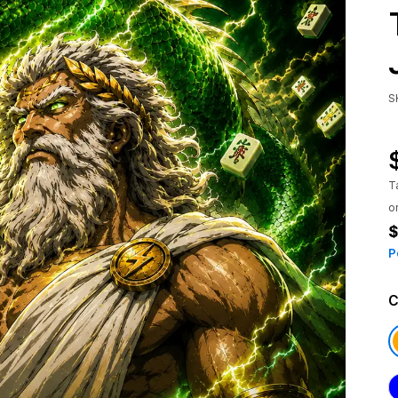
S
T
o
$
P
C