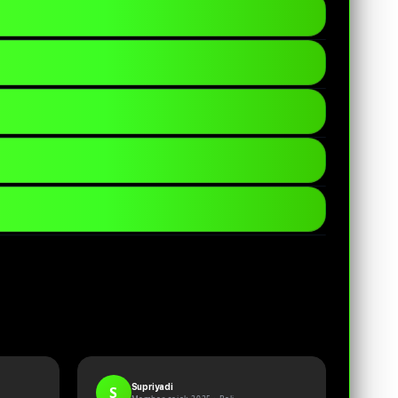
l yang dapat diakses dengan mudah melalui
si internet yang digunakan stabil agar
at memperoleh informasi dan layanan yang
formasi secara berkala untuk memberikan
mengakses platform dengan mudah melalui
Supriyadi
S