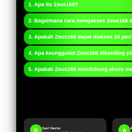
1. Apa itu Zeus168?
Zeus168 adalah sebuah platform online ya
2. Bagaimana cara mengakses Zeus168
perangkat desktop maupun mobile.
Pengguna dapat mengakses Zeus168 mela
3. Apakah Zeus168 dapat diakses 24 jam
pengalaman akses menjadi lebih lancar.
Ya, Zeus168 dirancang untuk dapat diaks
4. Apa keunggulan Zeus168 dibanding pl
tersedia tanpa batasan waktu.
Zeus168 menawarkan tampilan yang respo
5. Apakah Zeus168 mendukung akses me
pengalaman pengguna yang lebih nyaman.
Ya, Zeus168 telah dioptimalkan untuk b
smartphone maupun tablet serta PC.
Opet Siantar
A
O
A