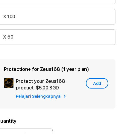
X 100
X 50
Protection+ for Zeus168 (1 year plan)
Protect your Zeus168
Add
Add
product.
$5.00 SGD
Apple
Pelajari Selengkapnya
Care
uantity