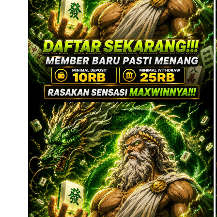
Open
media
2
in
modal