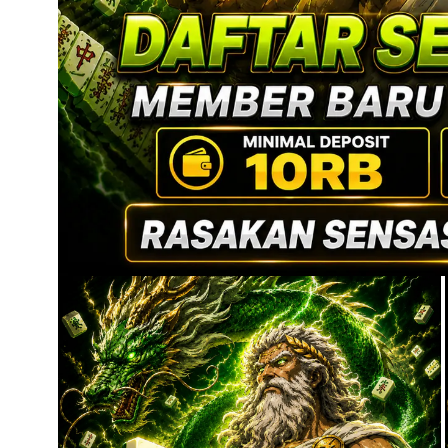
Open
media
1
in
modal