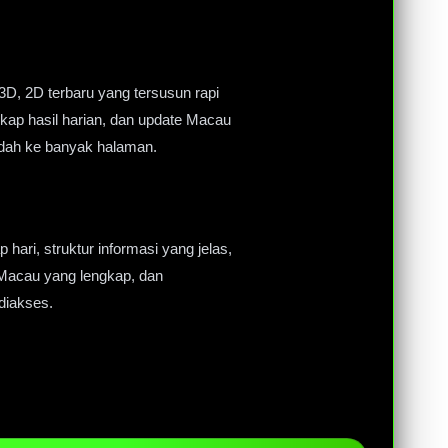
3D, 2D terbaru yang tersusun rapi
kap hasil harian, dan update Macau
ndah ke banyak halaman.
 hari, struktur informasi yang jelas,
Macau yang lengkap, dan
diakses.