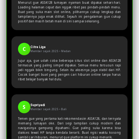
Menurut gue ASIA128 lumayan nyaman buat dipakai sehari-hari.
Loading halaman cepat dan nggak ribet pas pindah-pindah menu.
Buat yang suka main slot online, pilihannya cukup lengkap dan
tampilannya juga enak dilihat. Sejauh ini pengalaman gue cukup
positif dan masih betah main di sini sampai sekarang.
Citra Liga
C
Member sejak 2025 •
Medan
Jujur aja, gue udah coba beberapa situs slot online dan ASIA128
termasuk yang paling simpel dipakai. Semua menu tersusun rapi
jadi nggak bikin bingung. Selain itu aksesnya juga stabil dari HP.
Cocok banget buat yang pengen cari hiburan online tanpa harus
ribet belajar banyak hal dulu.
Supriyadi
S
Member sejak 2025 •
Bali
Temen gue yang pertama kali rekomendasiin ASIA128, dan ternyata
memang lumayan oke. Dari segi tampilan cukup modern dan
navigasinya gampang dipahami. Gue paling suka karena bisa
diakses lewat HP tanpa kendala berarti. Buat ngisi waktu kosong
sambil cari hiburan, menurut gue platform ini cukup menarik.