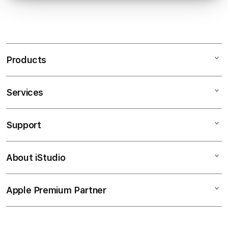
Products
Services
Y9
SITUS Y9
Support
AppleCare+
SLOT Y9
Corporate
Y9 ONLINE
About iStudio
My Account
Y9 ONLINE
Y9 GACOR
Collection & Delivery
Elush Service Provider
APK Y9
Apple Premium Partner
About Us
Returns & Exchanges
Financing Options
Y9 LOGIN
Find an iStudio near you
Contact Us
Trade-in