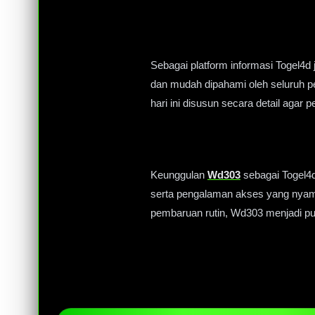
Sebagai platform informasi Togel4d
dan mudah dipahami oleh seluruh pe
hari ini disusun secara detail aga
Keunggulan
Wd303
sebagai Togel4d 
serta pengalaman akses yang nyam
pembaruan rutin, Wd303 menjadi pus