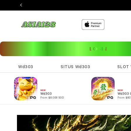
LOGIN
Wd303
SITUS Wd303
SLOT
NEW
NEW
Wd303
Wd303 
From $8.008 SGD
From $80
Skip to
product
information