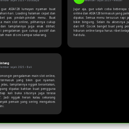
ember sejak 2025 •
Surabaya
Member sejak 2025 •
Medan
 gue ASIA128 lumayan nyaman buat
Jujur aja, gue udah coba beberapa s
sehari-hari. Loading halaman cepat dan
online dan ASIA128 termasuk yang pali
ibet pas pindah-pindah menu. Buat
dipakai. Semua menu tersusun rapi j
a main slot online, pilihannya cukup
bikin bingung. Selain itu aksesnya ju
dan tampilannya juga enak dilihat.
dari HP. Cocok banget buat yang pe
ni pengalaman gue cukup positif dan
hiburan online tanpa harus ribet belaj
tah main di sini sampai sekarang.
hal dulu.
intang
ember sejak 2025 •
Bali
omongin pengalaman main slot online,
 termasuk yang bikin gue nyaman.
jelas, tampilannya nggak berantakan,
pang dipakai bahkan buat pengguna
tiap kali buka situsnya juga terasa
f. Jadi nggak heran kalau sekarang
anyak pemain yang sering mengakses
ini.