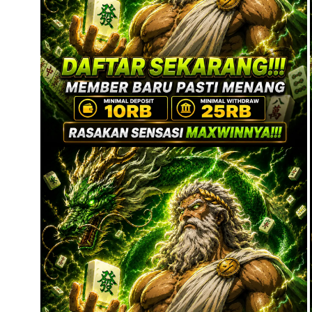
Open
media
2
in
modal