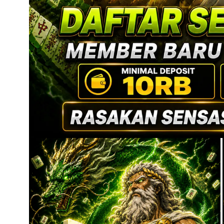
Open
media
1
in
modal