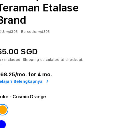
Teraman Etalase
Brand
KU:
wd303
Barcode:
wd303
$5.00 SGD
ax included.
Shipping
calculated at checkout.
r
68.25
/mo. for 4 mo.
elajari Selengkapnya
olor
- Cosmic Orange