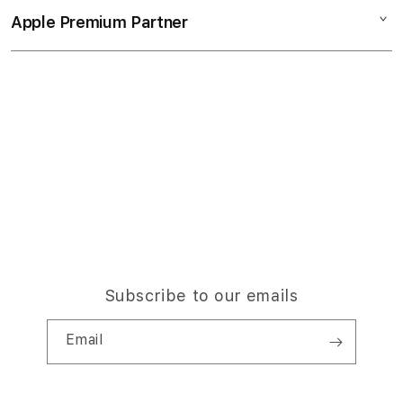
Collection & Delivery
Elush Service Provider
APK Wayang77
Apple Premium Partner
About Us
Returns & Exchanges
Financing Options
Wayang77 LOGIN
Find an iStudio near you
Contact Us
Trade-in
Why Shop at iStudio
FAQ
Traveller’s Reservation
Elush Corporate Website
Privacy Policy
Site Terms of Use
Subscribe to our emails
Email