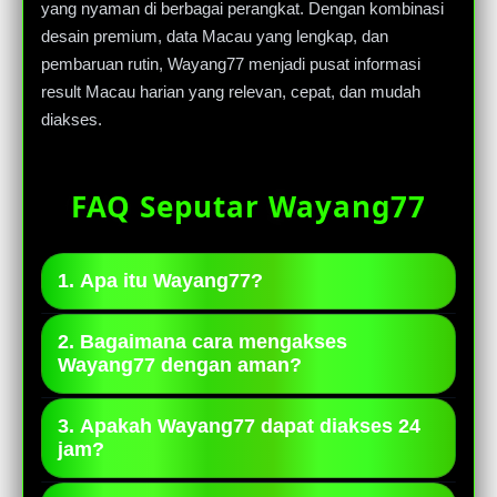
yang nyaman di berbagai perangkat. Dengan kombinasi
desain premium, data Macau yang lengkap, dan
pembaruan rutin, Wayang77 menjadi pusat informasi
result Macau harian yang relevan, cepat, dan mudah
diakses.
FAQ Seputar Wayang77
1. Apa itu Wayang77?
Wayang77 adalah sebuah platform online
2. Bagaimana cara mengakses
yang menyediakan berbagai informasi
Wayang77 dengan aman?
dan layanan digital yang dapat diakses
Pengguna dapat mengakses Wayang77
dengan mudah melalui perangkat
3. Apakah Wayang77 dapat diakses 24
melalui domain resmi yang aktif dan
jam?
desktop maupun mobile.
memastikan koneksi internet yang