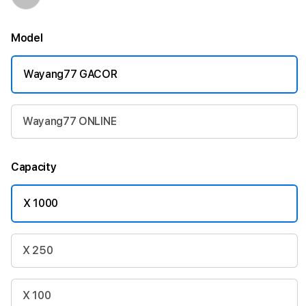
Model
Wayang77 GACOR
Wayang77 ONLINE
Capacity
X 1000
X 250
X 100