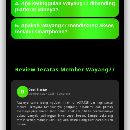
Ya, Wayang77 dirancang untuk dapat
digunakan stabil agar pengalaman akses
4. Apa keunggulan Wayang77 dibanding
diakses kapan saja selama 24 jam
platform lainnya?
menjadi lebih lancar.
sehingga pengguna dapat memperoleh
Wayang77 menawarkan tampilan yang
informasi dan layanan yang tersedia
5. Apakah Wayang77 mendukung akses
responsif, proses akses yang cepat, serta
melalui smartphone?
tanpa batasan waktu.
pembaruan informasi secara berkala
Ya, Wayang77 telah dioptimalkan untuk
untuk memberikan pengalaman
berbagai perangkat mobile sehingga
pengguna yang lebih nyaman.
pengguna dapat mengakses platform
dengan mudah melalui smartphone
Review Teratas Member Wayang77
maupun tablet serta PC.
Opet Siantar
O
Member sejak 2025 •
Sumatera
Awalnya cuma iseng nyobain main di ASIA128 pas lagi santai
malam. Ternyata tampilannya gampang dipahami dan proses
aksesnya juga lancar. Yang paling enak sih pilihan permainannya
cukup banyak, jadi nggak bikin cepat bosan. Sampai sekarang
masih sering mampir kalau lagi ada waktu luang buat cari hiburan
online.