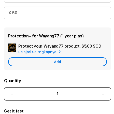
X 50
Protection+ for Wayang77 (1 year plan)
Protect your Wayang77 product.
$5.00 SGD
Add
Pelajari Selengkapnya
Apple
Care
Add
Quantity
Decrease
Incr
quantity
quant
for
for
Get it fast
Wayang77
Waya