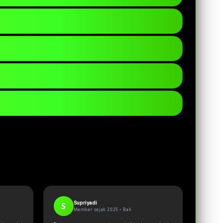
digital yang dapat diakses dengan mudah
ksi internet yang digunakan stabil agar
at memperoleh informasi dan layanan yang
nformasi secara berkala untuk memberikan
 mengakses platform dengan mudah melalui
Supriyadi
S
Member sejak 2025 •
Bali