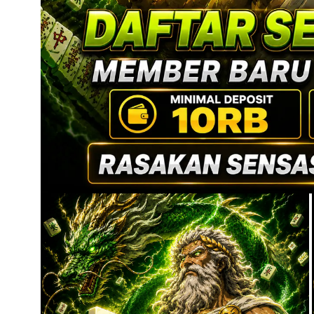
Open
media
1
in
modal