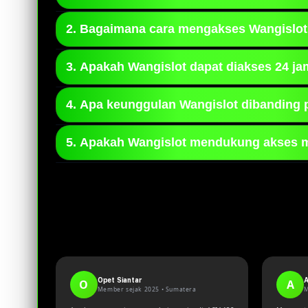
Wangislot adalah sebuah platform onlin
2. Bagaimana cara mengakses Wangislo
melalui perangkat desktop maupun mobile
Pengguna dapat mengakses Wangislot mel
3. Apakah Wangislot dapat diakses 24 j
pengalaman akses menjadi lebih lancar.
Ya, Wangislot dirancang untuk dapat dia
4. Apa keunggulan Wangislot dibanding p
tersedia tanpa batasan waktu.
Wangislot menawarkan tampilan yang resp
5. Apakah Wangislot mendukung akses m
pengalaman pengguna yang lebih nyaman.
Ya, Wangislot telah dioptimalkan untuk 
smartphone maupun tablet serta PC.
Opet Siantar
A
O
A
Member sejak 2025 •
Sumatera
M