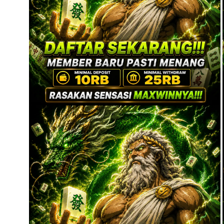
Open
media
2
in
modal