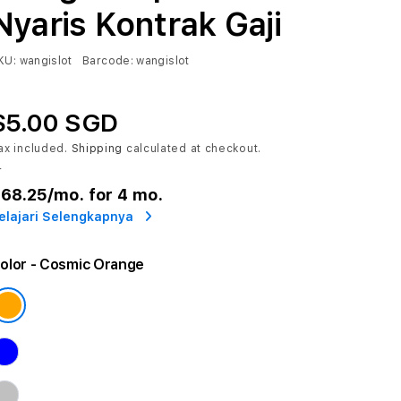
Nyaris Kontrak Gaji
KU:
wangislot
Barcode:
wangislot
$5.00 SGD
ax included.
Shipping
calculated at checkout.
r
68.25
/mo. for 4 mo.
elajari Selengkapnya
olor
- Cosmic Orange