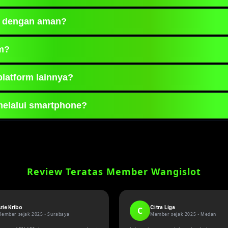
e yang menyediakan berbagai informasi dan layanan 
t dengan aman?
.
alui domain resmi yang aktif dan memastikan kone
am?
kses kapan saja selama 24 jam sehingga pengguna dap
latform lainnya?
onsif, proses akses yang cepat, serta pembaruan i
elalui smartphone?
berbagai perangkat mobile sehingga pengguna dapat
Review Teratas Member Wangislot
rie Kribo
Citra Liga
C
ember sejak 2025 •
Surabaya
Member sejak 2025 •
Medan