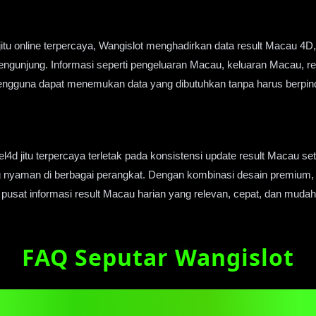
jitu online terpercaya, Wangislot menghadirkan data result Macau 4D,
ngunjung. Informasi seperti pengeluaran Macau, keluaran Macau, re
r pengguna dapat menemukan data yang dibutuhkan tanpa harus berpi
l4d jitu terpercaya terletak pada konsistensi update result Macau seti
g nyaman di berbagai perangkat. Dengan kombinasi desain premium,
 pusat informasi result Macau harian yang relevan, cepat, dan mudah
FAQ Seputar Wangislot