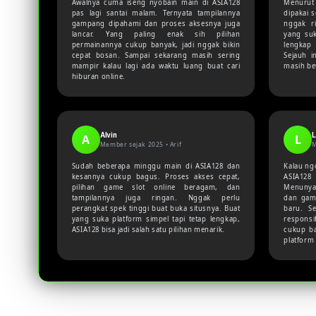
Awalnya cuma iseng nyobain main di ASIA128
Menurut
pas lagi santai malam. Ternyata tampilannya
dipakai 
gampang dipahami dan proses aksesnya juga
nggak r
lancar. Yang paling enak sih pilihan
yang suk
permainannya cukup banyak, jadi nggak bikin
lengkap 
cepat bosan. Sampai sekarang masih sering
Sejauh i
mampir kalau lagi ada waktu luang buat cari
masih be
hiburan online.
Alvin
L
A
L
Member sejak 2025 •
Arif
M
Sudah beberapa minggu main di ASIA128 dan
Kalau ng
kesannya cukup bagus. Proses akses cepat,
ASIA128
pilihan game slot online beragam, dan
Menunya 
tampilannya juga ringan. Nggak perlu
dan gam
perangkat spek tinggi buat buka situsnya. Buat
baru. Se
yang suka platform simpel tapi tetap lengkap,
responsi
ASIA128 bisa jadi salah satu pilihan menarik.
cukup b
platform 