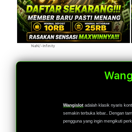
Open
Open
Open
of
NaN
/
-Infinity
media
media
media
4
6
8
in
in
in
modal
modal
modal
Wangi
Wangislot
adalah klasik nyaris ko
semakin terbuka lebar.. Dengan tam
pengguna yang ingin mengikuti perkem