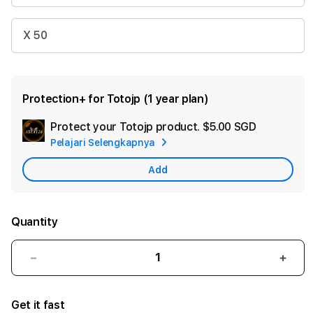
X 50
Protection+ for Totojp (1 year plan)
Protect your Totojp product.
$5.00 SGD
Add
Pelajari Selengkapnya
Apple
Care
Add
Quantity
Decrease
Incr
quantity
quant
for
for
Get it fast
Totojp
Totoj