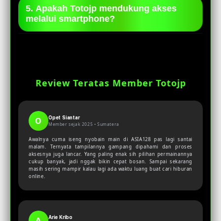
Totojp menawarkan tampilan yang
dan layanan yang tersedia tanpa batasan
5. Apakah Totojp mendukung akses
responsif, proses akses yang cepat, serta
melalui smartphone?
waktu.
pembaruan informasi secara berkala
Ya, Totojp telah dioptimalkan untuk
untuk memberikan pengalaman
berbagai perangkat mobile sehingga
pengguna yang lebih nyaman.
pengguna dapat mengakses platform
dengan mudah melalui smartphone
Review Teratas Member Totojp
maupun tablet serta PC.
Opet Siantar
O
Member sejak 2025 •
Sumatera
Awalnya cuma iseng nyobain main di ASIA128 pas lagi santai
malam. Ternyata tampilannya gampang dipahami dan proses
aksesnya juga lancar. Yang paling enak sih pilihan permainannya
cukup banyak, jadi nggak bikin cepat bosan. Sampai sekarang
masih sering mampir kalau lagi ada waktu luang buat cari hiburan
online.
Arie Kribo
A