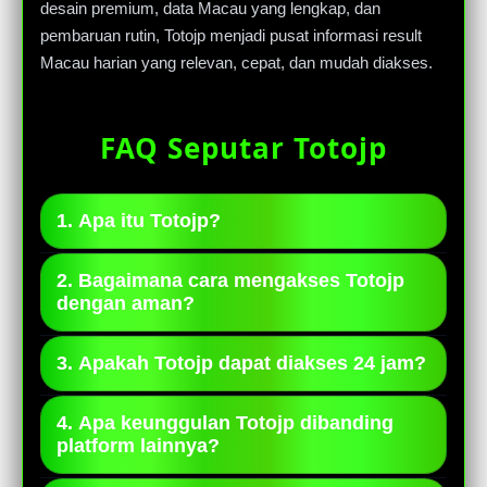
desain premium, data Macau yang lengkap, dan
pembaruan rutin, Totojp menjadi pusat informasi result
Macau harian yang relevan, cepat, dan mudah diakses.
FAQ Seputar Totojp
1. Apa itu Totojp?
Totojp adalah sebuah platform online
2. Bagaimana cara mengakses Totojp
yang menyediakan berbagai informasi
dengan aman?
dan layanan digital yang dapat diakses
Pengguna dapat mengakses Totojp
dengan mudah melalui perangkat
3. Apakah Totojp dapat diakses 24 jam?
melalui domain resmi yang aktif dan
desktop maupun mobile.
Ya, Totojp dirancang untuk dapat diakses
memastikan koneksi internet yang
4. Apa keunggulan Totojp dibanding
kapan saja selama 24 jam sehingga
digunakan stabil agar pengalaman akses
platform lainnya?
pengguna dapat memperoleh informasi
menjadi lebih lancar.