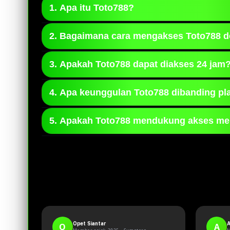
1. Apa itu Toto788?
Toto788 adalah sebuah platform online ya
2. Bagaimana cara mengakses Toto788 
perangkat desktop maupun mobile.
Pengguna dapat mengakses Toto788 mela
3. Apakah Toto788 dapat diakses 24 jam
pengalaman akses menjadi lebih lancar.
Ya, Toto788 dirancang untuk dapat diaks
4. Apa keunggulan Toto788 dibanding pl
tersedia tanpa batasan waktu.
Toto788 menawarkan tampilan yang respo
5. Apakah Toto788 mendukung akses me
pengalaman pengguna yang lebih nyaman.
Ya, Toto788 telah dioptimalkan untuk b
smartphone maupun tablet serta PC.
Opet Siantar
A
O
A