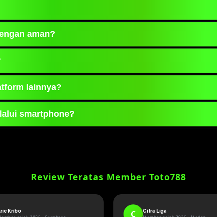
ng menyediakan berbagai informasi dan layanan digita
dengan aman?
lui domain resmi yang aktif dan memastikan konek
?
es kapan saja selama 24 jam sehingga pengguna dap
atform lainnya?
nsif, proses akses yang cepat, serta pembaruan in
lalui smartphone?
erbagai perangkat mobile sehingga pengguna dapat 
Review Teratas Member Toto788
rie Kribo
Citra Liga
C