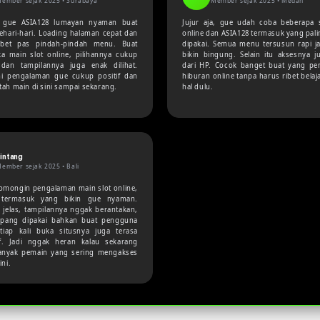
ember sejak 2025 •
Surabaya
Member sejak 2025 •
Medan
 gue ASIA128 lumayan nyaman buat
Jujur aja, gue udah coba beberapa s
sehari-hari. Loading halaman cepat dan
online dan ASIA128 termasuk yang pali
ibet pas pindah-pindah menu. Buat
dipakai. Semua menu tersusun rapi j
a main slot online, pilihannya cukup
bikin bingung. Selain itu aksesnya ju
dan tampilannya juga enak dilihat.
dari HP. Cocok banget buat yang pe
ni pengalaman gue cukup positif dan
hiburan online tanpa harus ribet belaj
tah main di sini sampai sekarang.
hal dulu.
intang
ember sejak 2025 •
Bali
omongin pengalaman main slot online,
 termasuk yang bikin gue nyaman.
jelas, tampilannya nggak berantakan,
pang dipakai bahkan buat pengguna
tiap kali buka situsnya juga terasa
f. Jadi nggak heran kalau sekarang
anyak pemain yang sering mengakses
ini.