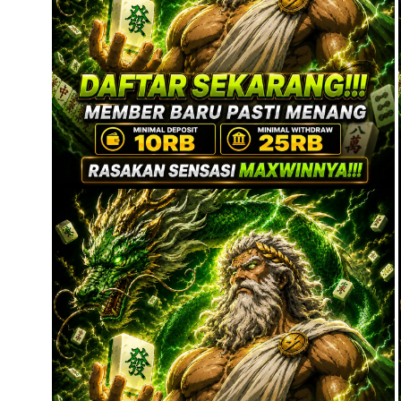
Open
media
2
in
modal