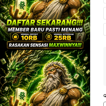
Open
media
3
in
modal
Q