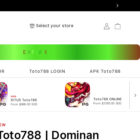
Select your store
Log in
Cart
DAFTAR
OR
Toto788 LOGIN
APK Toto788
NEW
Toto788 ONLINE
SITUS Toto788
From $1285.00 SGD
From $999.00 SGD
EW
Toto788 | Dominan