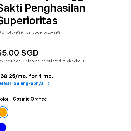
Sakti Penghasilan
Superioritas
KU:
toto-999
Barcode:
toto-999
$5.00 SGD
ax included.
Shipping
calculated at checkout.
r
68.25
/mo. for 4 mo.
elajari Selengkapnya
olor
- Cosmic Orange