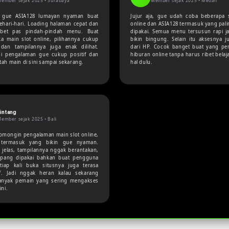
ember sejak 2025 •
Surabaya
Member sejak 2025 •
Medan
 gue ASIA128 lumayan nyaman buat
Jujur aja, gue udah coba beberapa s
sehari-hari. Loading halaman cepat dan
online dan ASIA128 termasuk yang pali
ibet pas pindah-pindah menu. Buat
dipakai. Semua menu tersusun rapi j
a main slot online, pilihannya cukup
bikin bingung. Selain itu aksesnya ju
dan tampilannya juga enak dilihat.
dari HP. Cocok banget buat yang pe
ni pengalaman gue cukup positif dan
hiburan online tanpa harus ribet belaj
tah main di sini sampai sekarang.
hal dulu.
intang
ember sejak 2025 •
Bali
omongin pengalaman main slot online,
 termasuk yang bikin gue nyaman.
jelas, tampilannya nggak berantakan,
pang dipakai bahkan buat pengguna
tiap kali buka situsnya juga terasa
f. Jadi nggak heran kalau sekarang
anyak pemain yang sering mengakses
ini.