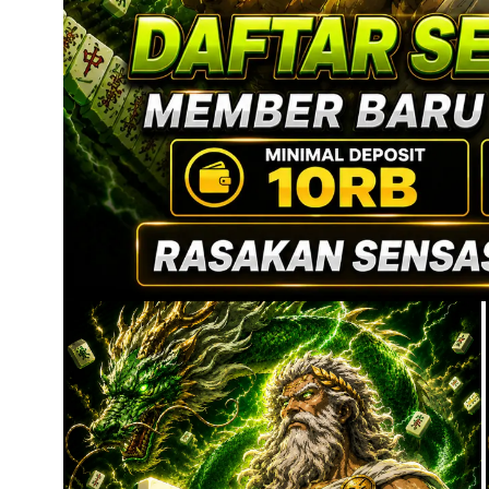
Open
media
1
in
modal