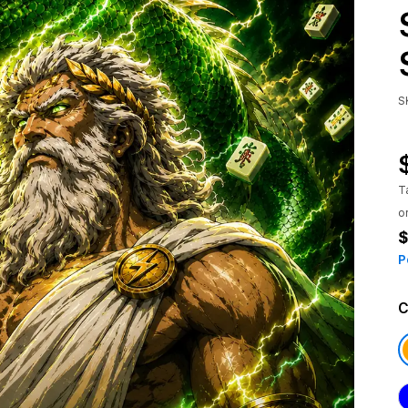
S
T
o
$
P
C