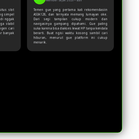
Member sejak 2025 •
Bali
itus slot
Temen gue yang pertama kali rekomendasiin
ng simpel
ASIA128, dan ternyata memang lumayan oke.
adi nggak
Dari segi tampilan cukup modern dan
ga stabil
navigasinya gampang dipahami. Gue paling
ngen cari
suka karena bisa diakses lewat HP tanpa kendala
ar banyak
berarti. Buat ngisi waktu kosong sambil cari
hiburan, menurut gue platform ini cukup
menarik.