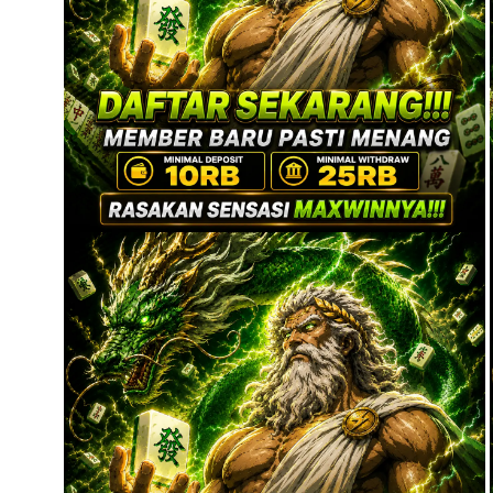
Open
media
2
in
modal