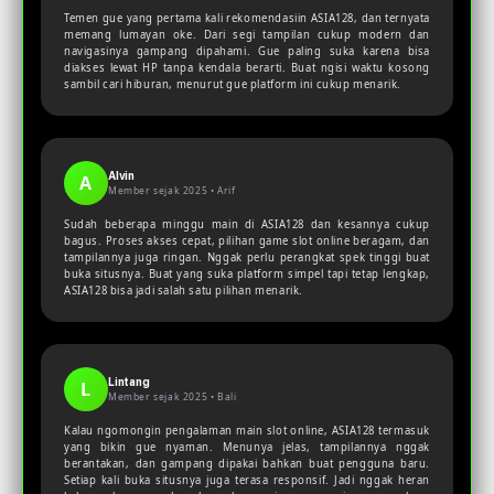
Temen gue yang pertama kali rekomendasiin ASIA128, dan ternyata
memang lumayan oke. Dari segi tampilan cukup modern dan
navigasinya gampang dipahami. Gue paling suka karena bisa
diakses lewat HP tanpa kendala berarti. Buat ngisi waktu kosong
sambil cari hiburan, menurut gue platform ini cukup menarik.
Alvin
A
Member sejak 2025 •
Arif
Sudah beberapa minggu main di ASIA128 dan kesannya cukup
bagus. Proses akses cepat, pilihan game slot online beragam, dan
tampilannya juga ringan. Nggak perlu perangkat spek tinggi buat
buka situsnya. Buat yang suka platform simpel tapi tetap lengkap,
ASIA128 bisa jadi salah satu pilihan menarik.
Lintang
L
Member sejak 2025 •
Bali
Kalau ngomongin pengalaman main slot online, ASIA128 termasuk
yang bikin gue nyaman. Menunya jelas, tampilannya nggak
berantakan, dan gampang dipakai bahkan buat pengguna baru.
Setiap kali buka situsnya juga terasa responsif. Jadi nggak heran