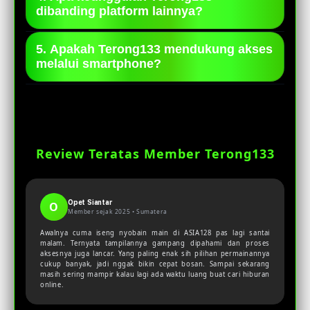
diakses kapan saja selama 24 jam
dibanding platform lainnya?
menjadi lebih lancar.
sehingga pengguna dapat memperoleh
Terong133 menawarkan tampilan yang
informasi dan layanan yang tersedia
5. Apakah Terong133 mendukung akses
responsif, proses akses yang cepat, serta
melalui smartphone?
tanpa batasan waktu.
pembaruan informasi secara berkala
Ya, Terong133 telah dioptimalkan untuk
untuk memberikan pengalaman
berbagai perangkat mobile sehingga
pengguna yang lebih nyaman.
pengguna dapat mengakses platform
dengan mudah melalui smartphone
Review Teratas Member Terong133
maupun tablet serta PC.
Opet Siantar
O
Member sejak 2025 •
Sumatera
Awalnya cuma iseng nyobain main di ASIA128 pas lagi santai
malam. Ternyata tampilannya gampang dipahami dan proses
aksesnya juga lancar. Yang paling enak sih pilihan permainannya
cukup banyak, jadi nggak bikin cepat bosan. Sampai sekarang
masih sering mampir kalau lagi ada waktu luang buat cari hiburan
online.