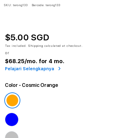
SKU:
terong133
Barcode:
terong133
$5.00 SGD
Tax included.
Shipping
calculated at checkout.
or
$68.25
/mo. for 4 mo.
Pelajari Selengkapnya
Color
- Cosmic Orange