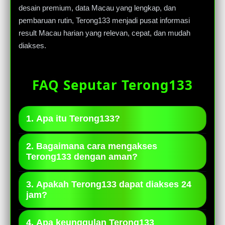
desain premium, data Macau yang lengkap, dan
pembaruan rutin, Terong133 menjadi pusat informasi
result Macau harian yang relevan, cepat, dan mudah
diakses.
FAQ Seputar Terong133
1. Apa itu Terong133?
Terong133 adalah sebuah platform online
2. Bagaimana cara mengakses
yang menyediakan berbagai informasi
Terong133 dengan aman?
dan layanan digital yang dapat diakses
Pengguna dapat mengakses Terong133
dengan mudah melalui perangkat
3. Apakah Terong133 dapat diakses 24
melalui domain resmi yang aktif dan
jam?
desktop maupun mobile.
memastikan koneksi internet yang
Ya, Terong133 dirancang untuk dapat
digunakan stabil agar pengalaman akses
4. Apa keunggulan Terong133