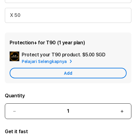
X 50
Protection+ for T90 (1 year plan)
Protect your T90 product.
$5.00 SGD
Add
Pelajari Selengkapnya
Apple
Care
Add
Quantity
Decrease
Incr
quantity
quant
for
for
Get it fast
T90
T90