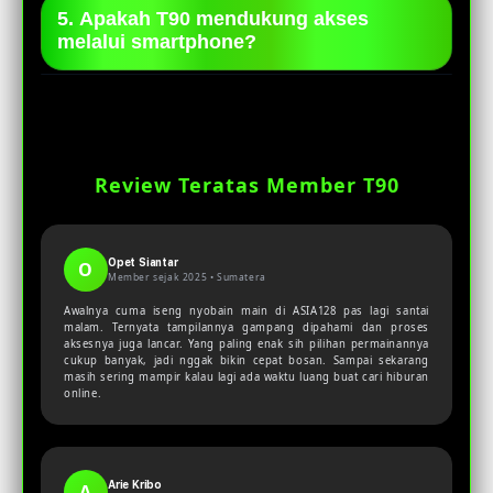
T90 menawarkan tampilan yang
dan layanan yang tersedia tanpa batasan
5. Apakah T90 mendukung akses
responsif, proses akses yang cepat, serta
melalui smartphone?
waktu.
pembaruan informasi secara berkala
Ya, T90 telah dioptimalkan untuk berbagai
untuk memberikan pengalaman
perangkat mobile sehingga pengguna
pengguna yang lebih nyaman.
dapat mengakses platform dengan
mudah melalui smartphone maupun
Review Teratas Member T90
tablet serta PC.
Opet Siantar
O
Member sejak 2025 •
Sumatera
Awalnya cuma iseng nyobain main di ASIA128 pas lagi santai
malam. Ternyata tampilannya gampang dipahami dan proses
aksesnya juga lancar. Yang paling enak sih pilihan permainannya
cukup banyak, jadi nggak bikin cepat bosan. Sampai sekarang
masih sering mampir kalau lagi ada waktu luang buat cari hiburan
online.
Arie Kribo
A