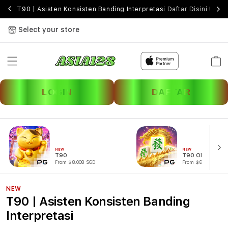
T90 | Asisten Konsisten Banding Interpretasi
Daftar Disini !
Select your store
Cart
LOGIN
DAFTAR
NEW
NEW
T90
T90 ONLINE
From $8.008 SGD
From $807.77 SGD
NEW
T90 | Asisten Konsisten Banding
Interpretasi