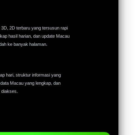
 3D, 2D terbaru yang tersusun rapi
kap hasil harian, dan update Macau
ndah ke banyak halaman.
ap hari, struktur informasi yang
 data Macau yang lengkap, dan
 diakses.