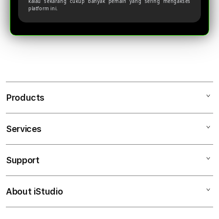
kalau sekarang cukup banyak pemain yang sering mengakses
platform ini.
Products
Services
Super999
SITUS Super999
Support
AppleCare+
SLOT Super999
Corporate
Super999 ONLINE
About iStudio
My Account
Super999 ONLINE
Super999 GACOR
Collection & Delivery
Elush Service Provider