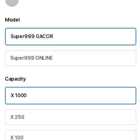
Model
Super999 GACOR
Super999 ONLINE
Capacity
X 1000
X 250
X 100