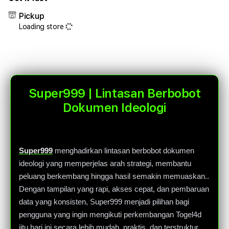
Super999
Supe
|
|
Pickup
Lintasan
Linta
Loading store
Berbobot
Berb
Dokumen
Dok
Ideologi
Ideol
Super999 | Lintasan Berbobot
Dokumen Ideologi
Super999
menghadirkan lintasan berbobot dokumen
ideologi yang memperjelas arah strategi, membantu
peluang berkembang hingga hasil semakin memuaskan..
Dengan tampilan yang rapi, akses cepat, dan pembaruan
data yang konsisten, Super999 menjadi pilihan bagi
pengguna yang ingin mengikuti perkembangan Togel4d
jitu hari ini secara lebih mudah, praktis, dan terstruktur.