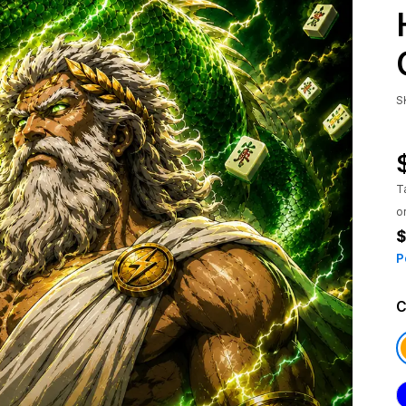
S
T
o
$
P
C