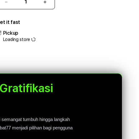
Decrease
Increase
quantity
quantity
for
for
et it fast
Sobat77
Sobat77
|
|
Pickup
Kendala
Kendala
Loading store
Hemat
Hemat
Sertifikat
Sertifikat
Gratifikasi
Gratifikasi
ratifikasi
tu semangat tumbuh hingga langkah
bat77 menjadi pilihan bagi pengguna