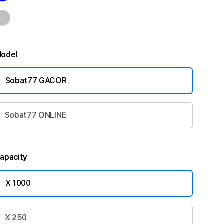
odel
Sobat77 GACOR
Sobat77 ONLINE
apacity
X 1000
X 250