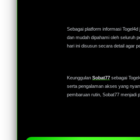
Sebagai platform informasi Togel4d 
dan mudah dipahami oleh seluruh pe
hari ini disusun secara detail aga
Keunggulan
Sobat77
sebagai Togel4
serta pengalaman akses yang nyam
pembaruan rutin, Sobat77 menjadi p