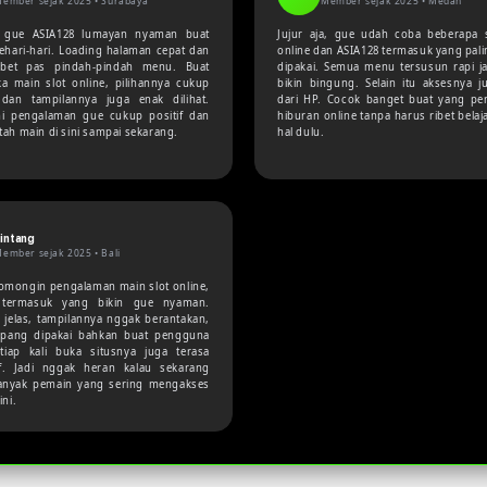
ember sejak 2025 •
Surabaya
Member sejak 2025 •
Medan
 gue ASIA128 lumayan nyaman buat
Jujur aja, gue udah coba beberapa s
sehari-hari. Loading halaman cepat dan
online dan ASIA128 termasuk yang pali
ibet pas pindah-pindah menu. Buat
dipakai. Semua menu tersusun rapi j
a main slot online, pilihannya cukup
bikin bingung. Selain itu aksesnya ju
dan tampilannya juga enak dilihat.
dari HP. Cocok banget buat yang pe
ni pengalaman gue cukup positif dan
hiburan online tanpa harus ribet belaj
tah main di sini sampai sekarang.
hal dulu.
intang
ember sejak 2025 •
Bali
omongin pengalaman main slot online,
 termasuk yang bikin gue nyaman.
jelas, tampilannya nggak berantakan,
pang dipakai bahkan buat pengguna
tiap kali buka situsnya juga terasa
f. Jadi nggak heran kalau sekarang
anyak pemain yang sering mengakses
ini.