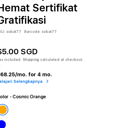
Hemat Sertifikat
Gratifikasi
KU:
sobat77
Barcode:
sobat77
$5.00 SGD
ax included.
Shipping
calculated at checkout.
r
68.25
/mo. for 4 mo.
elajari Selengkapnya
olor
- Cosmic Orange