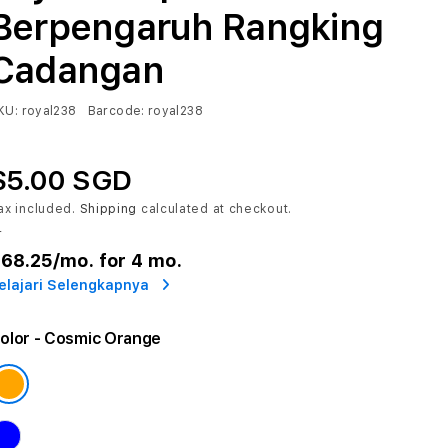
Berpengaruh Rangking
Cadangan
KU:
royal238
Barcode:
royal238
$5.00 SGD
ax included.
Shipping
calculated at checkout.
r
68.25
/mo. for 4 mo.
elajari Selengkapnya
olor
- Cosmic Orange