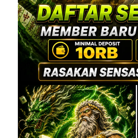
Open
media
1
in
modal