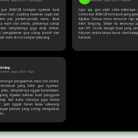
ember sejak 2025 •
Surabaya
Member sejak 2025 •
Medan
 gue ASIA128 lumayan nyaman buat
Jujur aja, gue udah coba beberapa s
sehari-hari. Loading halaman cepat dan
online dan ASIA128 termasuk yang pali
ibet pas pindah-pindah menu. Buat
dipakai. Semua menu tersusun rapi j
a main slot online, pilihannya cukup
bikin bingung. Selain itu aksesnya ju
dan tampilannya juga enak dilihat.
dari HP. Cocok banget buat yang pe
ni pengalaman gue cukup positif dan
hiburan online tanpa harus ribet belaj
tah main di sini sampai sekarang.
hal dulu.
intang
ember sejak 2025 •
Bali
omongin pengalaman main slot online,
 termasuk yang bikin gue nyaman.
jelas, tampilannya nggak berantakan,
pang dipakai bahkan buat pengguna
tiap kali buka situsnya juga terasa
f. Jadi nggak heran kalau sekarang
anyak pemain yang sering mengakses
ini.