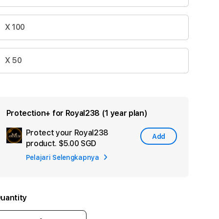
X 100
X 50
Protection+ for Royal238 (1 year plan)
Protect your Royal238
Add
Add
product.
$5.00 SGD
Apple
Pelajari Selengkapnya
Care
uantity