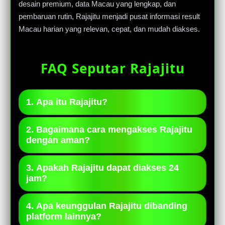
desain premium, data Macau yang lengkap, dan
pembaruan rutin, Rajajitu menjadi pusat informasi result
Macau harian yang relevan, cepat, dan mudah diakses.
FAQ Seputar Rajajitu
1. Apa itu Rajajitu?
Rajajitu adalah sebuah platform online
2. Bagaimana cara mengakses Rajajitu
yang menyediakan berbagai informasi
dengan aman?
dan layanan digital yang dapat diakses
Pengguna dapat mengakses Rajajitu
dengan mudah melalui perangkat
3. Apakah Rajajitu dapat diakses 24
melalui domain resmi yang aktif dan
jam?
desktop maupun mobile.
memastikan koneksi internet yang
Ya, Rajajitu dirancang untuk dapat
digunakan stabil agar pengalaman akses
4. Apa keunggulan Rajajitu dibanding
diakses kapan saja selama 24 jam
platform lainnya?
menjadi lebih lancar.