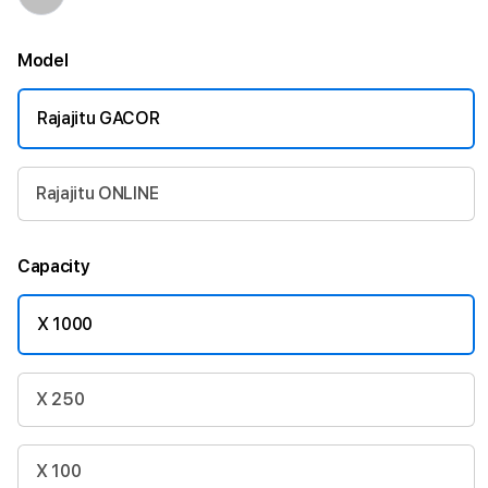
Model
Rajajitu GACOR
Rajajitu ONLINE
Capacity
X 1000
X 250
X 100