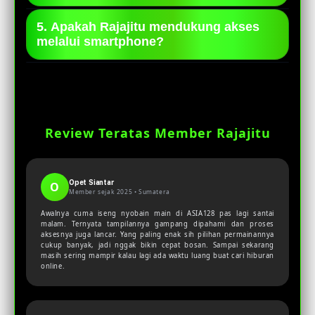
sehingga pengguna dapat memperoleh
Rajajitu menawarkan tampilan yang
informasi dan layanan yang tersedia
5. Apakah Rajajitu mendukung akses
responsif, proses akses yang cepat, serta
melalui smartphone?
tanpa batasan waktu.
pembaruan informasi secara berkala
Ya, Rajajitu telah dioptimalkan untuk
untuk memberikan pengalaman
berbagai perangkat mobile sehingga
pengguna yang lebih nyaman.
pengguna dapat mengakses platform
dengan mudah melalui smartphone
Review Teratas Member Rajajitu
maupun tablet serta PC.
Opet Siantar
O
Member sejak 2025 •
Sumatera
Awalnya cuma iseng nyobain main di ASIA128 pas lagi santai
malam. Ternyata tampilannya gampang dipahami dan proses
aksesnya juga lancar. Yang paling enak sih pilihan permainannya
cukup banyak, jadi nggak bikin cepat bosan. Sampai sekarang
masih sering mampir kalau lagi ada waktu luang buat cari hiburan
online.