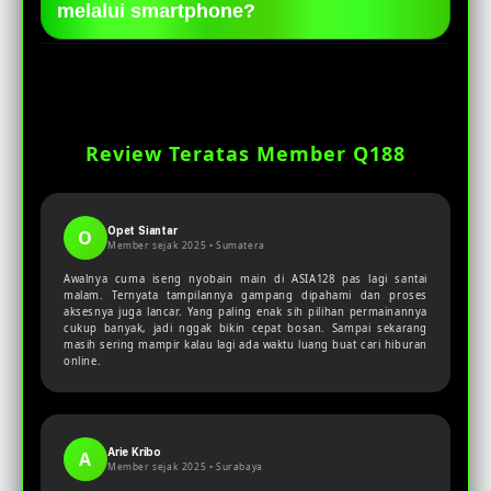
responsif, proses akses yang cepat, serta
melalui smartphone?
waktu.
pembaruan informasi secara berkala
Ya, Q188 telah dioptimalkan untuk
untuk memberikan pengalaman
berbagai perangkat mobile sehingga
pengguna yang lebih nyaman.
pengguna dapat mengakses platform
dengan mudah melalui smartphone
Review Teratas Member Q188
maupun tablet serta PC.
Opet Siantar
O
Member sejak 2025 •
Sumatera
Awalnya cuma iseng nyobain main di ASIA128 pas lagi santai
malam. Ternyata tampilannya gampang dipahami dan proses
aksesnya juga lancar. Yang paling enak sih pilihan permainannya
cukup banyak, jadi nggak bikin cepat bosan. Sampai sekarang
masih sering mampir kalau lagi ada waktu luang buat cari hiburan
online.
Arie Kribo
A
Member sejak 2025 •
Surabaya