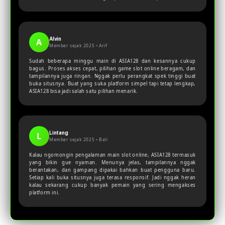
Alvin
A
Member sejak 2025 •
Arif
Sudah beberapa minggu main di ASIA128 dan kesannya cukup
bagus. Proses akses cepat, pilihan game slot online beragam, dan
tampilannya juga ringan. Nggak perlu perangkat spek tinggi buat
buka situsnya. Buat yang suka platform simpel tapi tetap lengkap,
ASIA128 bisa jadi salah satu pilihan menarik.
Lintang
L
Member sejak 2025 •
Bali
Kalau ngomongin pengalaman main slot online, ASIA128 termasuk
yang bikin gue nyaman. Menunya jelas, tampilannya nggak
berantakan, dan gampang dipakai bahkan buat pengguna baru.
Setiap kali buka situsnya juga terasa responsif. Jadi nggak heran
kalau sekarang cukup banyak pemain yang sering mengakses
platform ini.