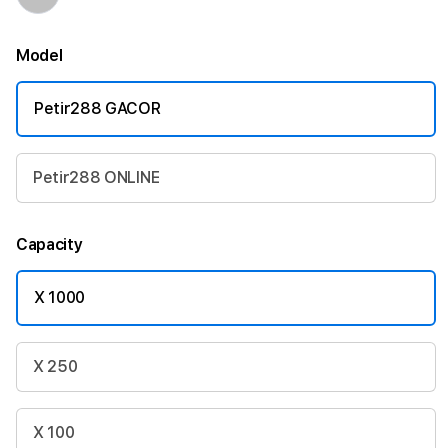
Model
Petir288 GACOR
Petir288 ONLINE
Capacity
X 1000
X 250
X 100