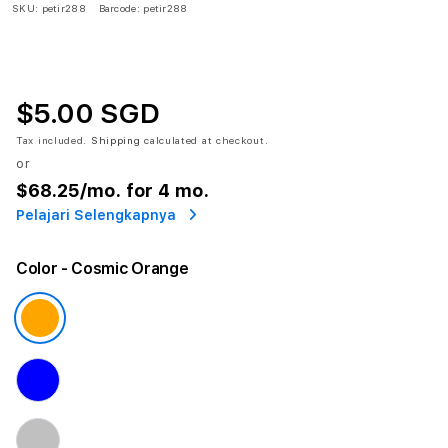
SKU:
petir288
Barcode:
petir288
$5.00 SGD
Tax included.
Shipping
calculated at checkout.
or
$68.25
/mo. for 4 mo.
Pelajari Selengkapnya
Color
- Cosmic Orange