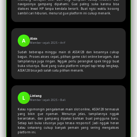
navigasinya gampang dipahami. Gue paling suka karena bisa
diakses lewat HP tanpa kendala berarti. Buat ngisi waktu kosong
sambil cari hiburan, menurut gue platform ini cukup menarik.
Alvin
A
Member sejak 2025 •
Arif
Sudah beberapa minggu main di ASIA128 dan kesannya cukup
bagus. Proses akses cepat, pilihan game slot online beragam, dan
tampilannya juga ringan. Nggak perlu perangkat spek tinggi buat
buka situsnya. Buat yang suka platform simpel tapi tetap lengkap,
ASIA128 bisa jadi salah satu pilihan menarik.
Lintang
L
Member sejak 2025 •
Bali
Kalau ngomongin pengalaman main slot online, ASIA128 termasuk
yang bikin gue nyaman. Menunya jelas, tampilannya nggak
berantakan, dan gampang dipakai bahkan buat pengguna baru.
Setiap kali buka situsnya juga terasa responsif. Jadi nggak heran
kalau sekarang cukup banyak pemain yang sering mengakses
platform ini.