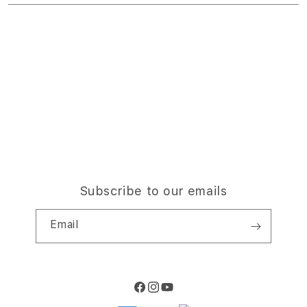
Opahtoto LOGIN
Find an iStudio near you
Contact Us
Trade-in
Why Shop at iStudio
FAQ
Traveller’s Reservation
Elush Corporate Website
Privacy Policy
Site Terms of Use
Subscribe to our emails
Email
Facebook
Instagram
YouTube
Payment