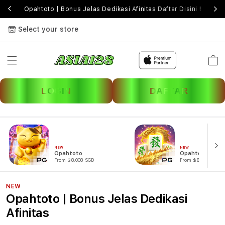
Opahtoto | Bonus Jelas Dedikasi Afinitas
Daftar Disini !
Select your store
Cart
LOGIN
DAFTAR
NEW
NEW
Opahtoto
Opahtoto ONLI
From $8.008 SGD
From $807.77 SGD
NEW
Opahtoto | Bonus Jelas Dedikasi
Afinitas