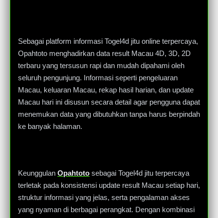
Sebagai platform informasi Togel4d jitu online terpercaya,
Opahtoto menghadirkan data result Macau 4D, 3D, 2D
terbaru yang tersusun rapi dan mudah dipahami oleh
seluruh pengunjung. Informasi seperti pengeluaran
Macau, keluaran Macau, rekap hasil harian, dan update
Macau hari ini disusun secara detail agar pengguna dapat
menemukan data yang dibutuhkan tanpa harus berpindah
ke banyak halaman.
Keunggulan
Opahtoto
sebagai Togel4d jitu terpercaya
terletak pada konsistensi update result Macau setiap hari,
struktur informasi yang jelas, serta pengalaman akses
yang nyaman di berbagai perangkat. Dengan kombinasi