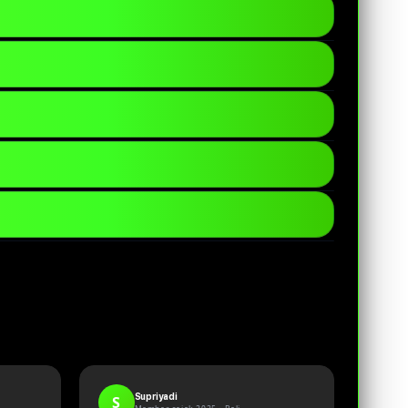
digital yang dapat diakses dengan mudah
ksi internet yang digunakan stabil agar
at memperoleh informasi dan layanan yang
nformasi secara berkala untuk memberikan
 mengakses platform dengan mudah melalui
Supriyadi
S