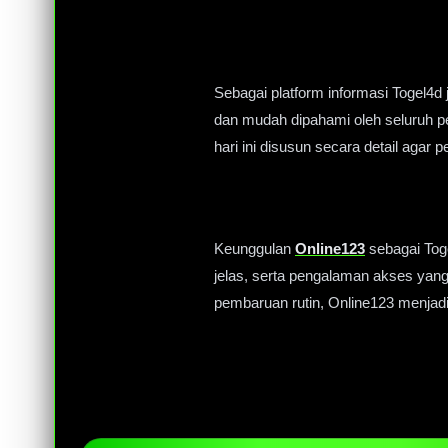
Sebagai platform informasi Togel4d 
dan mudah dipahami oleh seluruh pe
hari ini disusun secara detail aga
Keunggulan
Online123
sebagai Toge
jelas, serta pengalaman akses yan
pembaruan rutin, Online123 menjadi