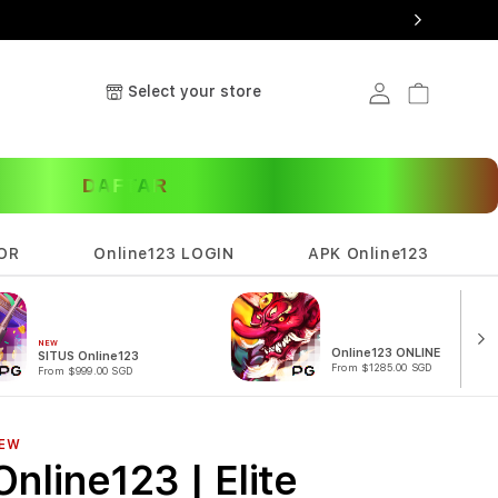
Select your store
Log in
Cart
DAFTAR
OR
Online123 LOGIN
APK Online123
NEW
Online123 ONLINE
SITUS Online123
From $1285.00 SGD
From $999.00 SGD
EW
Online123 | Elite