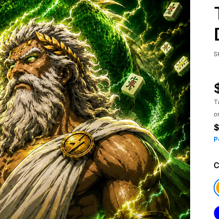
S
T
o
$
P
C