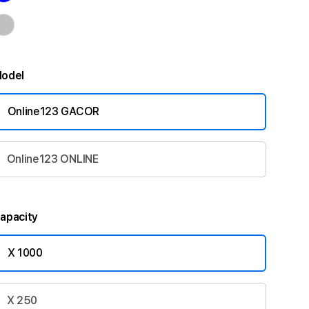
odel
Online123 GACOR
Online123 ONLINE
apacity
X 1000
X 250