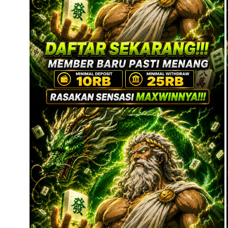
Open
media
2
in
modal