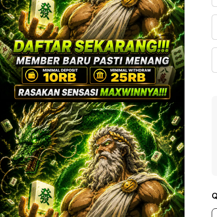
Open
media
3
in
modal
Q