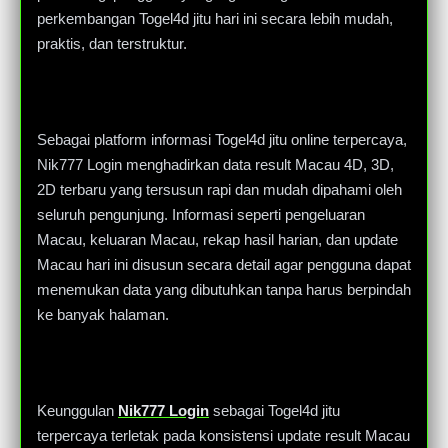
perkembangan Togel4d jitu hari ini secara lebih mudah,
praktis, dan terstruktur.
Sebagai platform informasi Togel4d jitu online terpercaya,
Nik777 Login menghadirkan data result Macau 4D, 3D,
2D terbaru yang tersusun rapi dan mudah dipahami oleh
seluruh pengunjung. Informasi seperti pengeluaran
Macau, keluaran Macau, rekap hasil harian, dan update
Macau hari ini disusun secara detail agar pengguna dapat
menemukan data yang dibutuhkan tanpa harus berpindah
ke banyak halaman.
Keunggulan
Nik777 Login
sebagai Togel4d jitu
terpercaya terletak pada konsistensi update result Macau