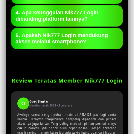
memastikan koneksi internet yang
Ya, Nik777 Login dirancang untuk dapat
digunakan stabil agar pengalaman akses
4. Apa keunggulan Nik777 Login
diakses kapan saja selama 24 jam
dibanding platform lainnya?
menjadi lebih lancar.
sehingga pengguna dapat memperoleh
Nik777 Login menawarkan tampilan yang
informasi dan layanan yang tersedia
5. Apakah Nik777 Login mendukung
responsif, proses akses yang cepat, serta
akses melalui smartphone?
tanpa batasan waktu.
pembaruan informasi secara berkala
Ya, Nik777 Login telah dioptimalkan untuk
untuk memberikan pengalaman
berbagai perangkat mobile sehingga
pengguna yang lebih nyaman.
pengguna dapat mengakses platform
dengan mudah melalui smartphone
Review Teratas Member Nik777 Login
maupun tablet serta PC.
Opet Siantar
O
Member sejak 2025 •
Sumatera
Awalnya cuma iseng nyobain main di ASIA128 pas lagi santai
malam. Ternyata tampilannya gampang dipahami dan proses
aksesnya juga lancar. Yang paling enak sih pilihan permainannya
cukup banyak, jadi nggak bikin cepat bosan. Sampai sekarang
masih sering mampir kalau lagi ada waktu luang buat cari hiburan