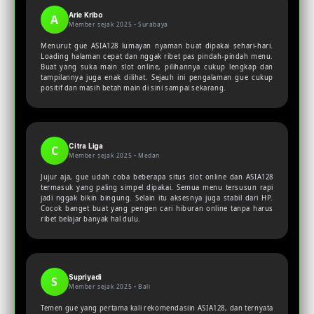
Arie Kribo
A
Member sejak 2025 •
Surabaya
Menurut gue ASIA128 lumayan nyaman buat dipakai sehari-hari.
Loading halaman cepat dan nggak ribet pas pindah-pindah menu.
Buat yang suka main slot online, pilihannya cukup lengkap dan
tampilannya juga enak dilihat. Sejauh ini pengalaman gue cukup
positif dan masih betah main di sini sampai sekarang.
Citra Liga
C
Member sejak 2025 •
Medan
Jujur aja, gue udah coba beberapa situs slot online dan ASIA128
termasuk yang paling simpel dipakai. Semua menu tersusun rapi
jadi nggak bikin bingung. Selain itu aksesnya juga stabil dari HP.
Cocok banget buat yang pengen cari hiburan online tanpa harus
ribet belajar banyak hal dulu.
Supriyadi
S
Member sejak 2025 •
Bali
Temen gue yang pertama kali rekomendasiin ASIA128, dan ternyata