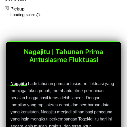
Nagajitu
Nagaj
|
|
Pickup
Tahunan
Tahu
Loading store
Prima
Prim
Antusiasme
Antu
Fluktuasi
Flukt
Nagajitu | Tahunan Prima
Antusiasme Fluktuasi
Nagajitu
hadir tahunan prima antusiasme fluktuasi yang
menjaga fokus penuh, membantu ritme permainan
berjalan hingga hasil terasa lebih lancer.. Dengan
tampilan yang rapi, akses cepat, dan pembaruan data
yang konsisten, Nagajitu menjadi pilihan bagi pengguna
yang ingin mengikuti perkembangan Togel4d jitu hari ini
secara lebih mudah, praktis, dan terstruktur.