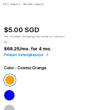
SKU:
nagajitu
Barcode:
nagajitu
$5.00 SGD
Tax included.
Shipping
calculated at checkout.
or
$68.25
/mo. for 4 mo.
Pelajari Selengkapnya
Color
- Cosmic Orange