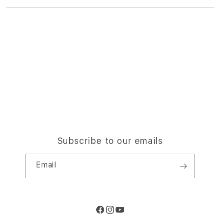
Financing Options
Nagajitu LOGIN
Find an iStudio near you
Contact Us
Trade-in
Why Shop at iStudio
FAQ
Traveller’s Reservation
Elush Corporate Website
Privacy Policy
Site Terms of Use
Subscribe to our emails
Email
Facebook
Instagram
YouTube