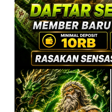
Open
media
1
in
modal