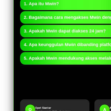
1. Apa itu Mwin?
Mwin adalah sebuah platform online yang
2. Bagaimana cara mengakses Mwin de
perangkat desktop maupun mobile.
Pengguna dapat mengakses Mwin melalu
3. Apakah Mwin dapat diakses 24 jam?
pengalaman akses menjadi lebih lancar.
Ya, Mwin dirancang untuk dapat diakses
4. Apa keunggulan Mwin dibanding platf
tersedia tanpa batasan waktu.
Mwin menawarkan tampilan yang respons
5. Apakah Mwin mendukung akses melal
pengalaman pengguna yang lebih nyaman.
Ya, Mwin telah dioptimalkan untuk ber
smartphone maupun tablet serta PC.
Opet Siantar
A
O
A