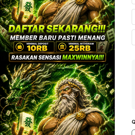
Open
media
3
in
modal
Q