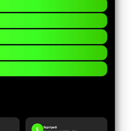
 yang dapat diakses dengan mudah melalui
i internet yang digunakan stabil agar
t memperoleh informasi dan layanan yang
ormasi secara berkala untuk memberikan
engakses platform dengan mudah melalui
Supriyadi
S