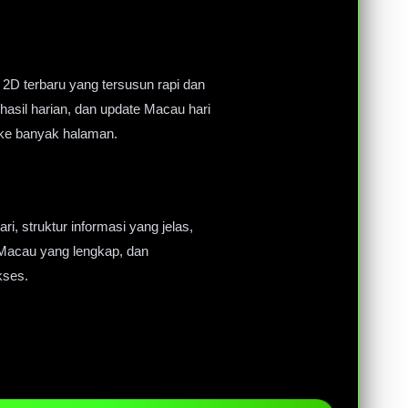
 2D terbaru yang tersusun rapi dan
asil harian, dan update Macau hari
 ke banyak halaman.
ri, struktur informasi yang jelas,
Macau yang lengkap, dan
kses.