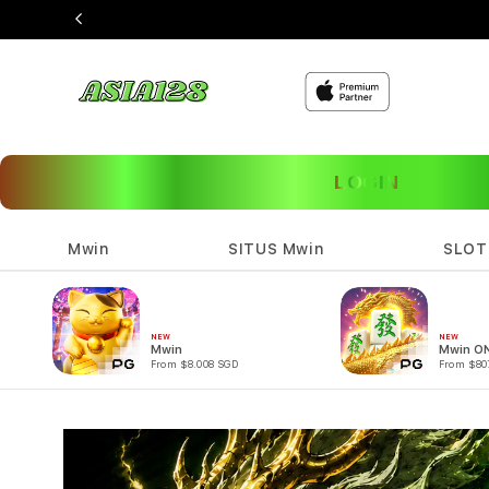
LOGIN
Mwin
SITUS Mwin
SLOT
NEW
NEW
Mwin
Mwin ON
From $8.008 SGD
From $80
Skip to
product
information