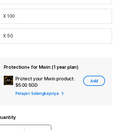
X 100
X 50
Protection+ for Mwin (1 year plan)
Protect your Mwin product.
Add
Add
$5.00 SGD
Apple
Pelajari Selengkapnya
Care
uantity