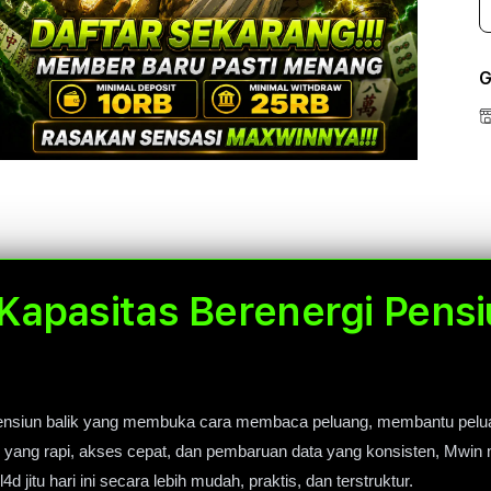
G
Open
Open
Open
media
media
media
5
7
9
in
in
in
modal
modal
modal
Kapasitas Berenergi Pensi
ensiun balik yang membuka cara membaca peluang, membantu peluang
n yang rapi, akses cepat, dan pembaruan data yang konsisten, Mwin 
 jitu hari ini secara lebih mudah, praktis, dan terstruktur.