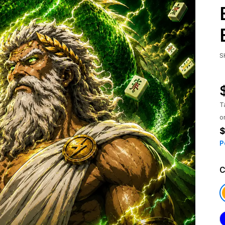
S
T
o
$
P
C