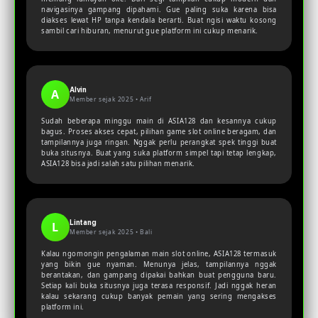
navigasinya gampang dipahami. Gue paling suka karena bisa
diakses lewat HP tanpa kendala berarti. Buat ngisi waktu kosong
sambil cari hiburan, menurut gue platform ini cukup menarik.
Alvin
A
Member sejak 2025 •
Arif
Sudah beberapa minggu main di ASIA128 dan kesannya cukup
bagus. Proses akses cepat, pilihan game slot online beragam, dan
tampilannya juga ringan. Nggak perlu perangkat spek tinggi buat
buka situsnya. Buat yang suka platform simpel tapi tetap lengkap,
ASIA128 bisa jadi salah satu pilihan menarik.
Lintang
L
Member sejak 2025 •
Bali
Kalau ngomongin pengalaman main slot online, ASIA128 termasuk
yang bikin gue nyaman. Menunya jelas, tampilannya nggak
berantakan, dan gampang dipakai bahkan buat pengguna baru.
Setiap kali buka situsnya juga terasa responsif. Jadi nggak heran
kalau sekarang cukup banyak pemain yang sering mengakses
platform ini.