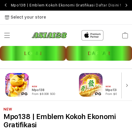
Mpo138 | Emblem Kokoh Ekonomi Gratifikasi
Daftar Disini !
Select your store
Cart
LOGIN
DAFTAR
NEW
NEW
Mpo138
Mpo138 ONLINE
From $8.008 SGD
From $807.77 SGD
NEW
Mpo138 | Emblem Kokoh Ekonomi
Gratifikasi