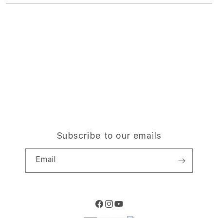
Mpo138 LOGIN
Find an iStudio near you
Contact Us
Trade-in
Why Shop at iStudio
FAQ
Traveller’s Reservation
Elush Corporate Website
Privacy Policy
Site Terms of Use
Subscribe to our emails
Email
Facebook
Instagram
YouTube
Payment