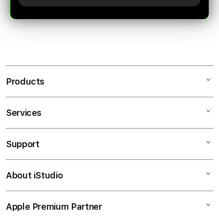
Products
Services
Mpo138
SITUS Mpo138
Support
AppleCare+
SLOT Mpo138
Corporate
Mpo138 ONLINE
About iStudio
My Account
Mpo138 ONLINE
Mpo138 GACOR
Collection & Delivery
Elush Service Provider
APK Mpo138
Apple Premium Partner
About Us
Returns & Exchanges
Financing Options