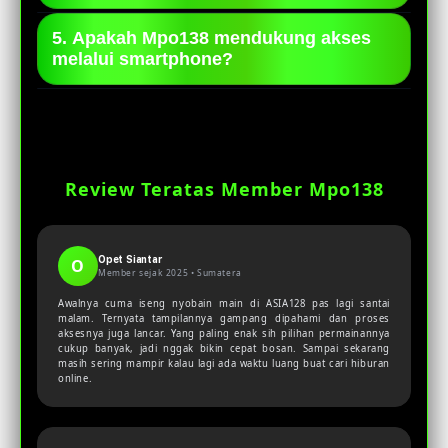
sehingga pengguna dapat memperoleh
Mpo138 menawarkan tampilan yang
informasi dan layanan yang tersedia
5. Apakah Mpo138 mendukung akses
responsif, proses akses yang cepat, serta
melalui smartphone?
tanpa batasan waktu.
pembaruan informasi secara berkala
Ya, Mpo138 telah dioptimalkan untuk
untuk memberikan pengalaman
berbagai perangkat mobile sehingga
pengguna yang lebih nyaman.
pengguna dapat mengakses platform
dengan mudah melalui smartphone
Review Teratas Member Mpo138
maupun tablet serta PC.
Opet Siantar
O
Member sejak 2025 •
Sumatera
Awalnya cuma iseng nyobain main di ASIA128 pas lagi santai
malam. Ternyata tampilannya gampang dipahami dan proses
aksesnya juga lancar. Yang paling enak sih pilihan permainannya
cukup banyak, jadi nggak bikin cepat bosan. Sampai sekarang
masih sering mampir kalau lagi ada waktu luang buat cari hiburan
online.