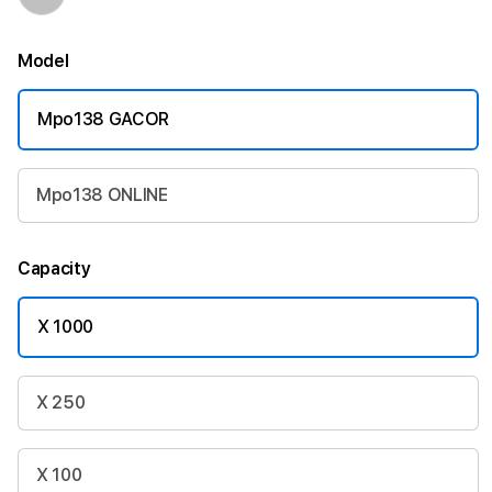
Model
Mpo138 GACOR
Mpo138 ONLINE
Capacity
X 1000
X 250
X 100