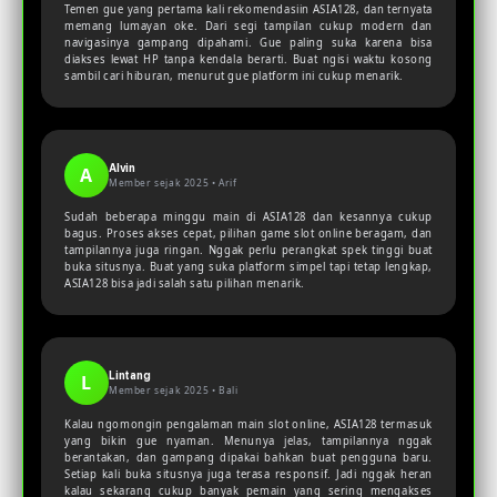
Temen gue yang pertama kali rekomendasiin ASIA128, dan ternyata
memang lumayan oke. Dari segi tampilan cukup modern dan
navigasinya gampang dipahami. Gue paling suka karena bisa
diakses lewat HP tanpa kendala berarti. Buat ngisi waktu kosong
sambil cari hiburan, menurut gue platform ini cukup menarik.
Alvin
A
Member sejak 2025 •
Arif
Sudah beberapa minggu main di ASIA128 dan kesannya cukup
bagus. Proses akses cepat, pilihan game slot online beragam, dan
tampilannya juga ringan. Nggak perlu perangkat spek tinggi buat
buka situsnya. Buat yang suka platform simpel tapi tetap lengkap,
ASIA128 bisa jadi salah satu pilihan menarik.
Lintang
L
Member sejak 2025 •
Bali
Kalau ngomongin pengalaman main slot online, ASIA128 termasuk
yang bikin gue nyaman. Menunya jelas, tampilannya nggak
berantakan, dan gampang dipakai bahkan buat pengguna baru.
Setiap kali buka situsnya juga terasa responsif. Jadi nggak heran
kalau sekarang cukup banyak pemain yang sering mengakses