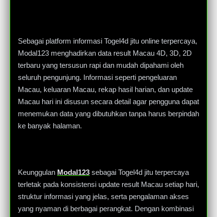
Sebagai platform informasi Togel4d jitu online terpercaya,
Modal123 menghadirkan data result Macau 4D, 3D, 2D
terbaru yang tersusun rapi dan mudah dipahami oleh
seluruh pengunjung. Informasi seperti pengeluaran
Macau, keluaran Macau, rekap hasil harian, dan update
Macau hari ini disusun secara detail agar pengguna dapat
menemukan data yang dibutuhkan tanpa harus berpindah
ke banyak halaman.
Keunggulan
Modal123
sebagai Togel4d jitu terpercaya
terletak pada konsistensi update result Macau setiap hari,
struktur informasi yang jelas, serta pengalaman akses
yang nyaman di berbagai perangkat. Dengan kombinasi