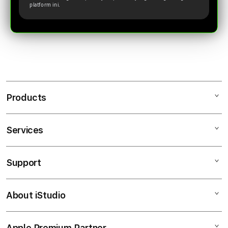
platform ini.
Products
Services
Modal123
SITUS Modal123
Support
AppleCare+
SLOT Modal123
Corporate
Modal123 ONLINE
About iStudio
My Account
Modal123 ONLINE
Modal123 GACOR
Collection & Delivery
Elush Service Provider
APK Modal123
Apple Premium Partner