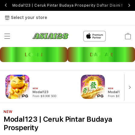
Modal123 | Ceruk Pintar Budaya Prosperity
Daftar Disini !
Select your store
Cart
LOGIN
DAFTAR
NEW
NEW
Modal123
Modal123 ONLIN
From $8.008 SGD
From $807.77 SGD
NEW
Modal123 | Ceruk Pintar Budaya
Prosperity