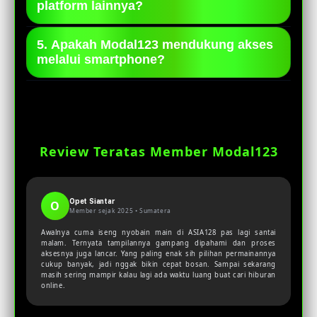
diakses kapan saja selama 24 jam
platform lainnya?
menjadi lebih lancar.
sehingga pengguna dapat memperoleh
Modal123 menawarkan tampilan yang
informasi dan layanan yang tersedia
5. Apakah Modal123 mendukung akses
responsif, proses akses yang cepat, serta
melalui smartphone?
tanpa batasan waktu.
pembaruan informasi secara berkala
Ya, Modal123 telah dioptimalkan untuk
untuk memberikan pengalaman
berbagai perangkat mobile sehingga
pengguna yang lebih nyaman.
pengguna dapat mengakses platform
dengan mudah melalui smartphone
Review Teratas Member Modal123
maupun tablet serta PC.
Opet Siantar
O
Member sejak 2025 •
Sumatera
Awalnya cuma iseng nyobain main di ASIA128 pas lagi santai
malam. Ternyata tampilannya gampang dipahami dan proses
aksesnya juga lancar. Yang paling enak sih pilihan permainannya
cukup banyak, jadi nggak bikin cepat bosan. Sampai sekarang
masih sering mampir kalau lagi ada waktu luang buat cari hiburan
online.