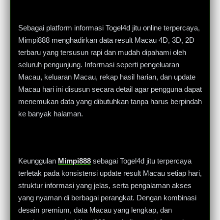
Sebagai platform informasi Togel4d jitu online terpercaya,
Mimpi888 menghadirkan data result Macau 4D, 3D, 2D
terbaru yang tersusun rapi dan mudah dipahami oleh
seluruh pengunjung. Informasi seperti pengeluaran
Macau, keluaran Macau, rekap hasil harian, dan update
Macau hari ini disusun secara detail agar pengguna dapat
menemukan data yang dibutuhkan tanpa harus berpindah
ke banyak halaman.
Keunggulan
Mimpi888
sebagai Togel4d jitu terpercaya
terletak pada konsistensi update result Macau setiap hari,
struktur informasi yang jelas, serta pengalaman akses
yang nyaman di berbagai perangkat. Dengan kombinasi
desain premium, data Macau yang lengkap, dan