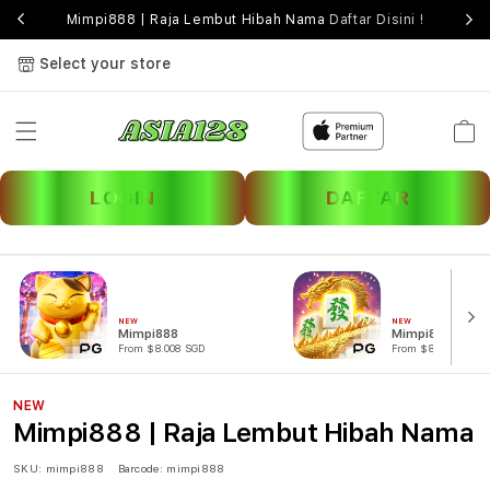
Mimpi888 | Raja Lembut Hibah Nama
Daftar Disini !
Select your store
Cart
LOGIN
DAFTAR
NEW
NEW
Mimpi888
Mimpi888 ONLI
From $8.008 SGD
From $807.77 SGD
NEW
Mimpi888 | Raja Lembut Hibah Nama
SKU:
mimpi888
Barcode:
mimpi888