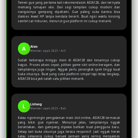
Temen gue yang pertama kali rekomendasiin ASIA128, dan ternyata
memang lumayan oke. Dari segi tampilan cukup modern dan
navigasinya gampang dipahami. Gue paling suka karena bisa
diakses lewat HP tanpa kendala berarti. Buat ngisi waktu kosong
sambil cari hiburan, menurut gue platform ini cukup menarik.
Alvin
A
Member sejak 2025 •
Arif
Sudah beberapa minggu main di ASIA128 dan kesannya cukup
bagus. Proses akses cepat, pilihan game slot online beragam, dan
tampilannya juga ringan. Nggak perlu perangkat spek tinggi buat
buka situsnya. Buat yang suka platform simpel tapi tetap lengkap,
ASIA128 bisa jadi salah satu pilihan menarik.
Lintang
L
Member sejak 2025 •
Bali
Kalau ngomongin pengalaman main slot online, ASIA128 termasuk
yang bikin gue nyaman. Menunya jelas, tampilannya nggak
berantakan, dan gampang dipakai bahkan buat pengguna baru.
Setiap kali buka situsnya juga terasa responsif. Jadi nggak heran
kalau sekarang cukup banyak pemain yang sering mengakses