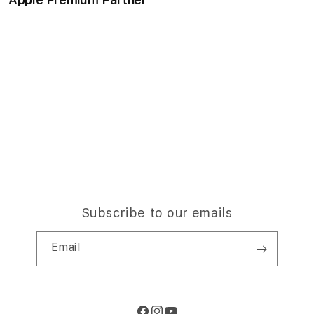
About Us
Returns & Exchanges
Financing Options
Mentari88 LOGIN
Find an iStudio near you
Contact Us
Trade-in
Why Shop at iStudio
FAQ
Traveller’s Reservation
Elush Corporate Website
Privacy Policy
Site Terms of Use
Subscribe to our emails
Email