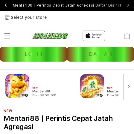
Mentari88 | Perintis Cepat Jatah Agregasi
Daftar Disini !
Select your store
Cart
LOGIN
DAFTAR
NEW
NEW
Mentari88
Mentari88 ONLI
From $8.008 SGD
From $807.77 SGD
NEW
Mentari88 | Perintis Cepat Jatah
Agregasi