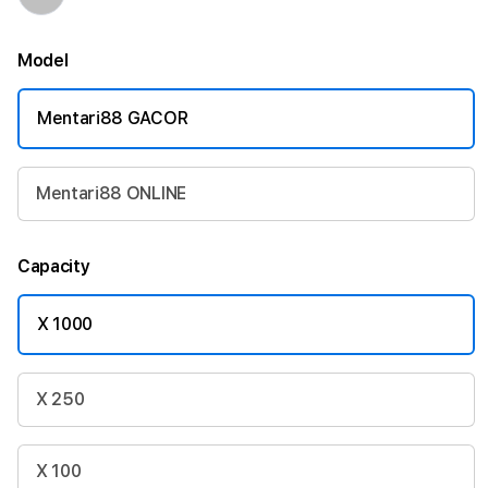
Model
Mentari88 GACOR
Mentari88 ONLINE
Capacity
X 1000
X 250
X 100