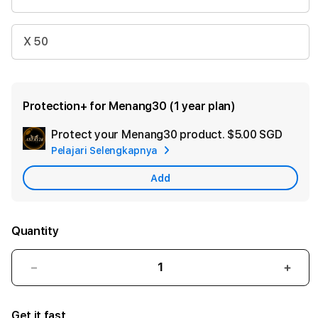
X 50
Protection+ for Menang30 (1 year plan)
Protect your Menang30 product.
$5.00 SGD
Add
Pelajari Selengkapnya
Apple
Care
Add
Quantity
Decrease
Incr
quantity
quant
for
for
Get it fast