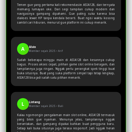
Temen gue yang pertama kali rekomendasiin ASIA128, dan ternyata
memang lumayan oke. Dari segi tampilan cukup modern dan
navigasinya gampang dipahami. Gue paling suka karena bisa
diakses lewat HP tanpa kendala berarti. Buat ngisi waktu kosong
sambil cari hiburan, menurut gue platform ini cukup menarik.
Alvin
A
Member sejak 2025 •
Arif
Sudah beberapa minggu main di ASIA128 dan kesannya cukup
bagus. Proses akses cepat, pilihan game slot online beragam, dan
tampilannya juga ringan. Nggak perlu perangkat spek tinggi buat
buka situsnya. Buat yang suka platform simpel tapi tetap lengkap,
ASIA128 bisa jadi salah satu pilihan menarik.
Lintang
L
Member sejak 2025 •
Bali
Kalau ngomongin pengalaman main slot online, ASIA128 termasuk
yang bikin gue nyaman. Menunya jelas, tampilannya nggak
berantakan, dan gampang dipakai bahkan buat pengguna baru.
Setiap kali buka situsnya juga terasa responsif. Jadi nggak heran