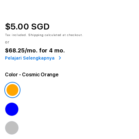
$5.00 SGD
Tax included.
Shipping
calculated at checkout.
or
$68.25
/mo. for 4 mo.
Pelajari Selengkapnya
Color
- Cosmic Orange