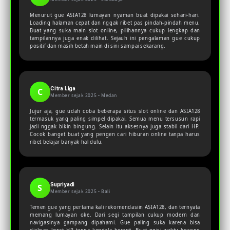
Menurut gue ASIA128 lumayan nyaman buat dipakai sehari-hari.
Loading halaman cepat dan nggak ribet pas pindah-pindah menu.
Buat yang suka main slot online, pilihannya cukup lengkap dan
tampilannya juga enak dilihat. Sejauh ini pengalaman gue cukup
positif dan masih betah main di sini sampai sekarang.
Citra Liga
C
Member sejak 2025 •
Medan
Jujur aja, gue udah coba beberapa situs slot online dan ASIA128
termasuk yang paling simpel dipakai. Semua menu tersusun rapi
jadi nggak bikin bingung. Selain itu aksesnya juga stabil dari HP.
Cocok banget buat yang pengen cari hiburan online tanpa harus
ribet belajar banyak hal dulu.
Supriyadi
S
Member sejak 2025 •
Bali
Temen gue yang pertama kali rekomendasiin ASIA128, dan ternyata
memang lumayan oke. Dari segi tampilan cukup modern dan
navigasinya gampang dipahami. Gue paling suka karena bisa