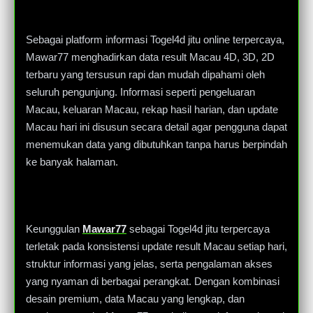
Sebagai platform informasi Togel4d jitu online terpercaya,
Mawar77 menghadirkan data result Macau 4D, 3D, 2D
terbaru yang tersusun rapi dan mudah dipahami oleh
seluruh pengunjung. Informasi seperti pengeluaran
Macau, keluaran Macau, rekap hasil harian, dan update
Macau hari ini disusun secara detail agar pengguna dapat
menemukan data yang dibutuhkan tanpa harus berpindah
ke banyak halaman.
Keunggulan
Mawar77
sebagai Togel4d jitu terpercaya
terletak pada konsistensi update result Macau setiap hari,
struktur informasi yang jelas, serta pengalaman akses
yang nyaman di berbagai perangkat. Dengan kombinasi
desain premium, data Macau yang lengkap, dan