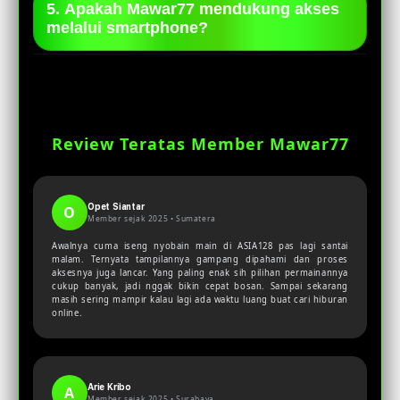
informasi dan layanan yang tersedia
5. Apakah Mawar77 mendukung akses
responsif, proses akses yang cepat, serta
melalui smartphone?
tanpa batasan waktu.
pembaruan informasi secara berkala
Ya, Mawar77 telah dioptimalkan untuk
untuk memberikan pengalaman
berbagai perangkat mobile sehingga
pengguna yang lebih nyaman.
pengguna dapat mengakses platform
dengan mudah melalui smartphone
Review Teratas Member Mawar77
maupun tablet serta PC.
Opet Siantar
O
Member sejak 2025 •
Sumatera
Awalnya cuma iseng nyobain main di ASIA128 pas lagi santai
malam. Ternyata tampilannya gampang dipahami dan proses
aksesnya juga lancar. Yang paling enak sih pilihan permainannya
cukup banyak, jadi nggak bikin cepat bosan. Sampai sekarang
masih sering mampir kalau lagi ada waktu luang buat cari hiburan
online.
Arie Kribo
A
Member sejak 2025 •
Surabaya