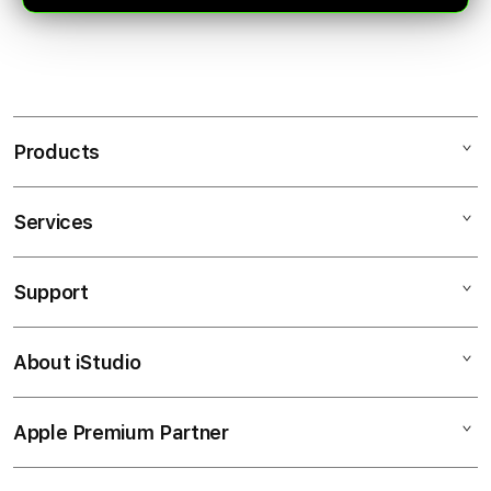
Products
Services
Mawar77
SITUS Mawar77
Support
AppleCare+
SLOT Mawar77
Corporate
Mawar77 ONLINE
About iStudio
My Account
Mawar77 ONLINE
Mawar77 GACOR
Collection & Delivery
Elush Service Provider
APK Mawar77
Apple Premium Partner
About Us
Returns & Exchanges
Financing Options
Mawar77 LOGIN
Find an iStudio near you
Contact Us