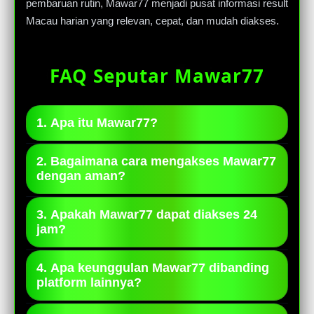
pembaruan rutin, Mawar77 menjadi pusat informasi result
Macau harian yang relevan, cepat, dan mudah diakses.
FAQ Seputar Mawar77
1. Apa itu Mawar77?
Mawar77 adalah sebuah platform online
2. Bagaimana cara mengakses Mawar77
yang menyediakan berbagai informasi
dengan aman?
dan layanan digital yang dapat diakses
Pengguna dapat mengakses Mawar77
dengan mudah melalui perangkat
3. Apakah Mawar77 dapat diakses 24
melalui domain resmi yang aktif dan
jam?
desktop maupun mobile.
memastikan koneksi internet yang
Ya, Mawar77 dirancang untuk dapat
digunakan stabil agar pengalaman akses
4. Apa keunggulan Mawar77 dibanding
diakses kapan saja selama 24 jam
platform lainnya?
menjadi lebih lancar.
sehingga pengguna dapat memperoleh
Mawar77 menawarkan tampilan yang