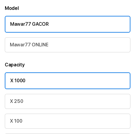
Model
Mawar77 GACOR
Mawar77 ONLINE
Capacity
X 1000
X 250
X 100