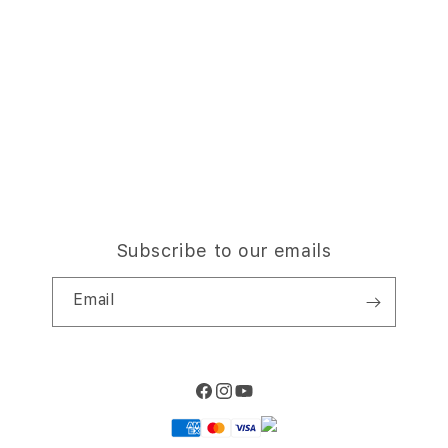
Trade-in
Why Shop at iStudio
FAQ
Traveller’s Reservation
Elush Corporate Website
Privacy Policy
Site Terms of Use
Subscribe to our emails
Email
Facebook
Instagram
YouTube
Payment
methods