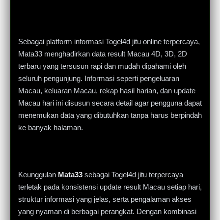
Sebagai platform informasi Togel4d jitu online terpercaya,
Mata33 menghadirkan data result Macau 4D, 3D, 2D
terbaru yang tersusun rapi dan mudah dipahami oleh
seluruh pengunjung. Informasi seperti pengeluaran
Macau, keluaran Macau, rekap hasil harian, dan update
Macau hari ini disusun secara detail agar pengguna dapat
menemukan data yang dibutuhkan tanpa harus berpindah
ke banyak halaman.
Keunggulan
Mata33
sebagai Togel4d jitu terpercaya
terletak pada konsistensi update result Macau setiap hari,
struktur informasi yang jelas, serta pengalaman akses
yang nyaman di berbagai perangkat. Dengan kombinasi