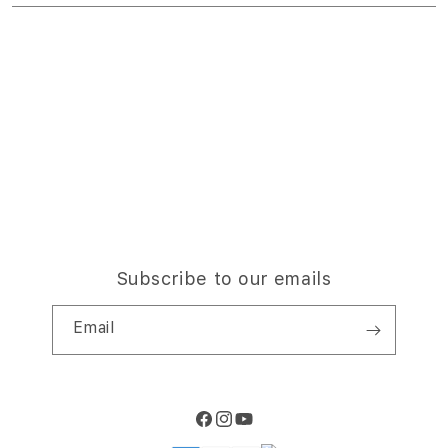
Mata33 LOGIN
Find an iStudio near you
Contact Us
Trade-in
Why Shop at iStudio
FAQ
Traveller’s Reservation
Elush Corporate Website
Privacy Policy
Site Terms of Use
Subscribe to our emails
Email
Facebook
Instagram
YouTube
Payment