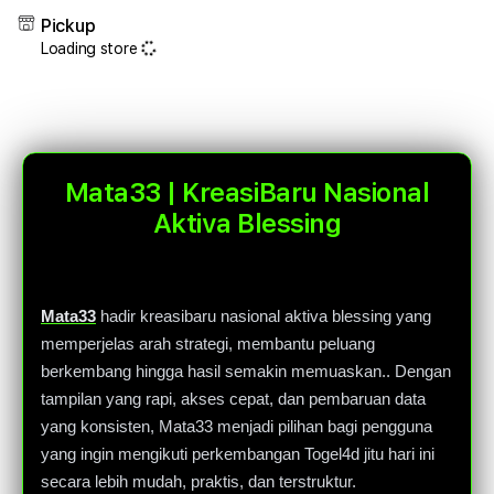
|
|
Pickup
KreasiBaru
Krea
Loading store
Nasional
Nasi
Aktiva
Aktiv
Blessing
Bless
Mata33 | KreasiBaru Nasional
Aktiva Blessing
Mata33
hadir kreasibaru nasional aktiva blessing yang
memperjelas arah strategi, membantu peluang
berkembang hingga hasil semakin memuaskan.. Dengan
tampilan yang rapi, akses cepat, dan pembaruan data
yang konsisten, Mata33 menjadi pilihan bagi pengguna
yang ingin mengikuti perkembangan Togel4d jitu hari ini
secara lebih mudah, praktis, dan terstruktur.