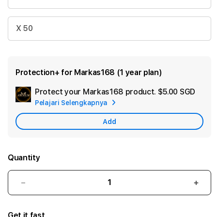
X 50
Protection+ for Markas168 (1 year plan)
Protect your Markas168 product.
$5.00 SGD
Add
Pelajari Selengkapnya
Appl
Care
Add
Quantity
Decrease
Incr
quantity
quant
for
for
Get it fast