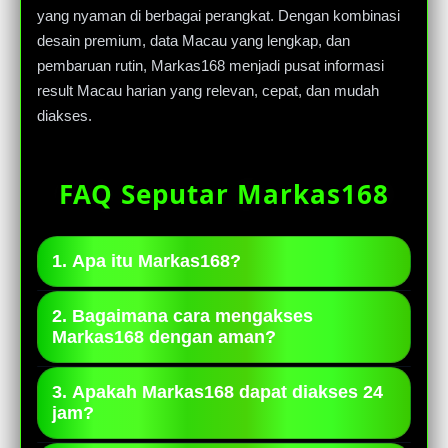
yang nyaman di berbagai perangkat. Dengan kombinasi
desain premium, data Macau yang lengkap, dan
pembaruan rutin, Markas168 menjadi pusat informasi
result Macau harian yang relevan, cepat, dan mudah
diakses.
FAQ Seputar Markas168
1. Apa itu Markas168?
Markas168 adalah sebuah platform
2. Bagaimana cara mengakses
online yang menyediakan berbagai
Markas168 dengan aman?
informasi dan layanan digital yang dapat
Pengguna dapat mengakses Markas168
diakses dengan mudah melalui perangkat
3. Apakah Markas168 dapat diakses 24
melalui domain resmi yang aktif dan
jam?
desktop maupun mobile.
memastikan koneksi internet yang