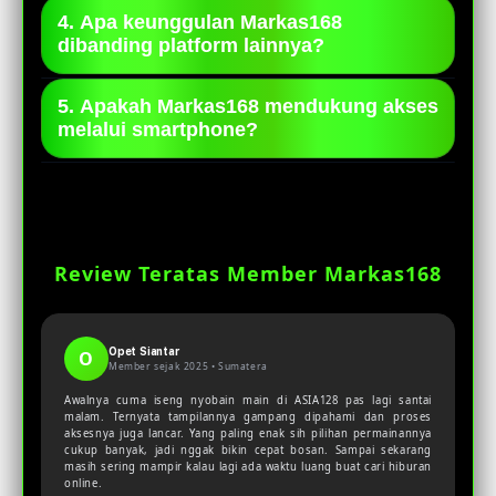
Ya, Markas168 dirancang untuk dapat
digunakan stabil agar pengalaman akses
4. Apa keunggulan Markas168
diakses kapan saja selama 24 jam
dibanding platform lainnya?
menjadi lebih lancar.
sehingga pengguna dapat memperoleh
Markas168 menawarkan tampilan yang
informasi dan layanan yang tersedia
5. Apakah Markas168 mendukung akses
responsif, proses akses yang cepat, serta
melalui smartphone?
tanpa batasan waktu.
pembaruan informasi secara berkala
Ya, Markas168 telah dioptimalkan untuk
untuk memberikan pengalaman
berbagai perangkat mobile sehingga
pengguna yang lebih nyaman.
pengguna dapat mengakses platform
dengan mudah melalui smartphone
Review Teratas Member Markas168
maupun tablet serta PC.
Opet Siantar
O
Member sejak 2025 •
Sumatera
Awalnya cuma iseng nyobain main di ASIA128 pas lagi santai
malam. Ternyata tampilannya gampang dipahami dan proses
aksesnya juga lancar. Yang paling enak sih pilihan permainannya
cukup banyak, jadi nggak bikin cepat bosan. Sampai sekarang
masih sering mampir kalau lagi ada waktu luang buat cari hiburan
online.