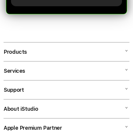
Products
Services
Main99
SITUS Main99
Support
AppleCare+
SLOT Main99
Corporate
Main99 ONLINE
About iStudio
My Account
Main99 ONLINE
Main99 GACOR
Collection & Delivery
Elush Service Provider
APK Main99
Apple Premium Partner
About Us
Returns & Exchanges