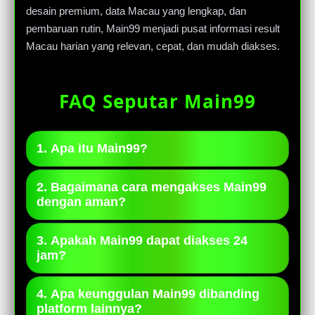
desain premium, data Macau yang lengkap, dan
pembaruan rutin, Main99 menjadi pusat informasi result
Macau harian yang relevan, cepat, dan mudah diakses.
FAQ Seputar Main99
1. Apa itu Main99?
Main99 adalah sebuah platform online
2. Bagaimana cara mengakses Main99
yang menyediakan berbagai informasi
dengan aman?
dan layanan digital yang dapat diakses
Pengguna dapat mengakses Main99
dengan mudah melalui perangkat
3. Apakah Main99 dapat diakses 24
melalui domain resmi yang aktif dan
jam?
desktop maupun mobile.
memastikan koneksi internet yang
Ya, Main99 dirancang untuk dapat diakses
digunakan stabil agar pengalaman akses
4. Apa keunggulan Main99 dibanding
kapan saja selama 24 jam sehingga
platform lainnya?
menjadi lebih lancar.