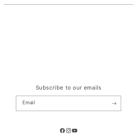
Financing Options
Main99 LOGIN
Find an iStudio near you
Contact Us
Trade-in
Why Shop at iStudio
FAQ
Traveller’s Reservation
Elush Corporate Website
Privacy Policy
Site Terms of Use
Subscribe to our emails
Email
Facebook
Instagram
YouTube