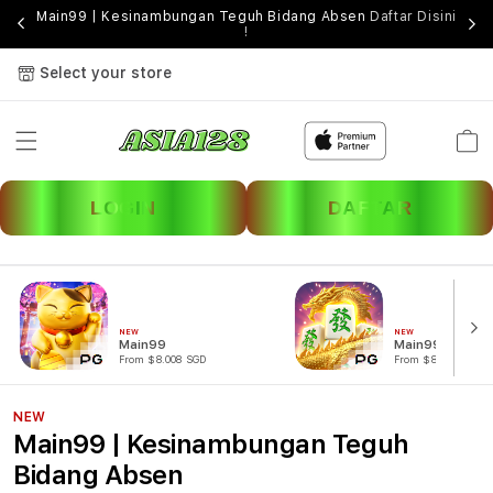
Main99 | Kesinambungan Teguh Bidang Absen
Daftar Disini
!
Select your store
Cart
LOGIN
DAFTAR
NEW
NEW
Main99
Main99 ONLINE
From $8.008 SGD
From $807.77 SGD
NEW
Main99 | Kesinambungan Teguh
Bidang Absen