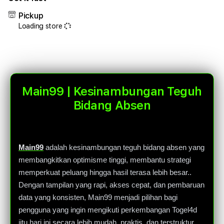
Main99
Main
|
|
Pickup
Kesinambungan
Kesi
Loading store
Teguh
Tegu
Bidang
Bida
Absen
Abse
Main99 | Kesinambungan Teguh
Bidang Absen
Main99
adalah kesinambungan teguh bidang absen yang
membangkitkan optimisme tinggi, membantu strategi
memperkuat peluang hingga hasil terasa lebih besar..
Dengan tampilan yang rapi, akses cepat, dan pembaruan
data yang konsisten, Main99 menjadi pilihan bagi
pengguna yang ingin mengikuti perkembangan Togel4d
jitu hari ini secara lebih mudah, praktis, dan terstruktur.