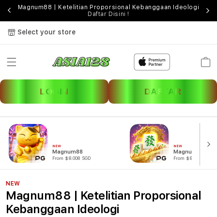
Magnum88 | Ketelitian Proporsional Kebanggaan Ideologi
Daftar Disini !
Select your store
Cart
LOGIN
DAFTAR
NEW
NEW
Magnum88
Magnum88 ONL
From $8.008 SGD
From $807.77 SGD
NEW
Magnum88 | Ketelitian Proporsional
Kebanggaan Ideologi