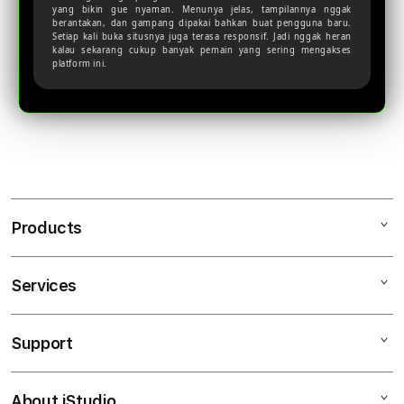
yang bikin gue nyaman. Menunya jelas, tampilannya nggak
berantakan, dan gampang dipakai bahkan buat pengguna baru.
Setiap kali buka situsnya juga terasa responsif. Jadi nggak heran
kalau sekarang cukup banyak pemain yang sering mengakses
platform ini.
Products
Services
Magnum88
SITUS Magnum88
Support
AppleCare+
SLOT Magnum88
Corporate
Magnum88 ONLINE
About iStudio
My Account