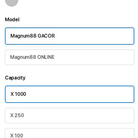
Model
Magnum88 GACOR
Magnum88 ONLINE
Capacity
X 1000
X 250
X 100