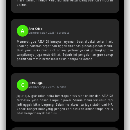
masih sering mampir kalau lagi ada waktu luang buat cari hiburan
online.
Arie Kribo
A
Member sejak 2025 •
Surabaya
Menurut gue ASIA128 lumayan nyaman buat dipakai sehari-hari.
Loading halaman cepat dan nggak ribet pas pindah-pindah menu.
Buat yang suka main slot online, pilihannya cukup lengkap dan
tampilannya juga enak dilihat. Sejauh ini pengalaman gue cukup
positif dan masih betah main di sini sampai sekarang.
Citra Liga
C
Member sejak 2025 •
Medan
Jujur aja, gue udah coba beberapa situs slot online dan ASIA128
termasuk yang paling simpel dipakai. Semua menu tersusun rapi
jadi nggak bikin bingung. Selain itu aksesnya juga stabil dari HP.
Cocok banget buat yang pengen cari hiburan online tanpa harus
ribet belajar banyak hal dulu.