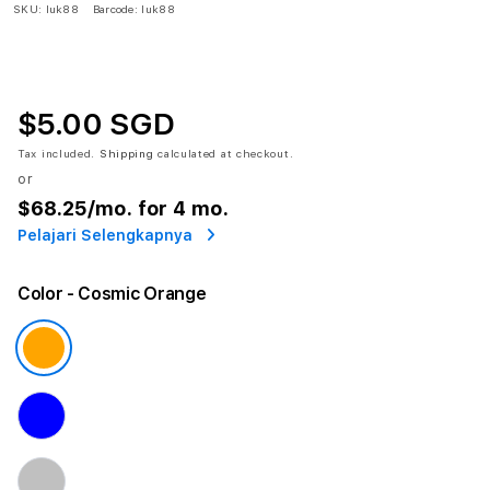
SKU:
luk88
Barcode:
luk88
$5.00 SGD
Tax included.
Shipping
calculated at checkout.
or
$68.25
/mo. for 4 mo.
Pelajari Selengkapnya
Color
- Cosmic Orange