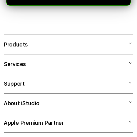
Products
Services
Luk88
SITUS Luk88
Support
AppleCare+
SLOT Luk88
Corporate
Luk88 ONLINE
About iStudio
My Account
Luk88 ONLINE
Luk88 GACOR
Collection & Delivery
Elush Service Provider
APK Luk88
Apple Premium Partner
About Us
Returns & Exchanges
Financing Options
Luk88 LOGIN
Find an iStudio near you