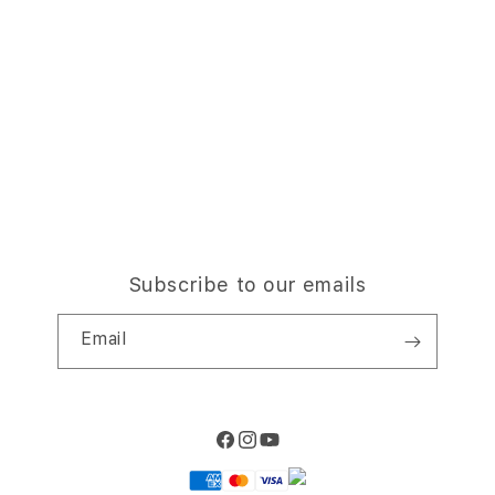
Contact Us
Trade-in
Why Shop at iStudio
FAQ
Traveller’s Reservation
Elush Corporate Website
Privacy Policy
Site Terms of Use
Subscribe to our emails
Email
Facebook
Instagram
YouTube
Payment
methods