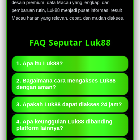
desain premium, data Macau yang lengkap, dan
pembaruan rutin, Luk88 menjadi pusat informasi result
Macau harian yang relevan, cepat, dan mudah diakses.
FAQ Seputar Luk88
1. Apa itu Luk88?
Luk88 adalah sebuah platform online
2. Bagaimana cara mengakses Luk88
yang menyediakan berbagai informasi
dengan aman?
dan layanan digital yang dapat diakses
Pengguna dapat mengakses Luk88
dengan mudah melalui perangkat
3. Apakah Luk88 dapat diakses 24 jam?
melalui domain resmi yang aktif dan
desktop maupun mobile.
Ya, Luk88 dirancang untuk dapat diakses
memastikan koneksi internet yang
4. Apa keunggulan Luk88 dibanding
kapan saja selama 24 jam sehingga
digunakan stabil agar pengalaman akses
platform lainnya?
pengguna dapat memperoleh informasi
menjadi lebih lancar.