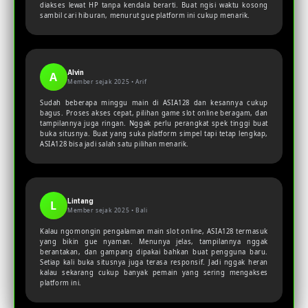
diakses lewat HP tanpa kendala berarti. Buat ngisi waktu kosong
sambil cari hiburan, menurut gue platform ini cukup menarik.
Alvin
A
Member sejak 2025 •
Arif
Sudah beberapa minggu main di ASIA128 dan kesannya cukup
bagus. Proses akses cepat, pilihan game slot online beragam, dan
tampilannya juga ringan. Nggak perlu perangkat spek tinggi buat
buka situsnya. Buat yang suka platform simpel tapi tetap lengkap,
ASIA128 bisa jadi salah satu pilihan menarik.
Lintang
L
Member sejak 2025 •
Bali
Kalau ngomongin pengalaman main slot online, ASIA128 termasuk
yang bikin gue nyaman. Menunya jelas, tampilannya nggak
berantakan, dan gampang dipakai bahkan buat pengguna baru.
Setiap kali buka situsnya juga terasa responsif. Jadi nggak heran
kalau sekarang cukup banyak pemain yang sering mengakses
platform ini.