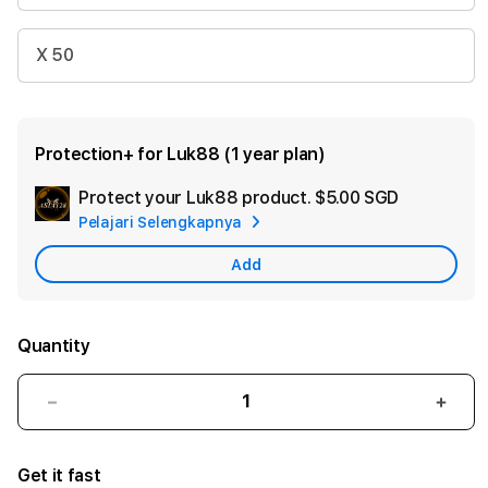
X 50
Protection+ for Luk88 (1 year plan)
Protect your Luk88 product.
$5.00 SGD
Add
Pelajari Selengkapnya
Apple
Care
Add
Quantity
Decrease
Incr
quantity
quant
for
for
Get it fast
Luk88
Luk8