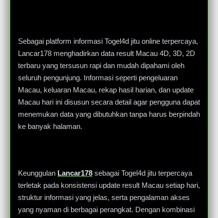
Sebagai platform informasi Togel4d jitu online terpercaya,
Lancar178 menghadirkan data result Macau 4D, 3D, 2D
terbaru yang tersusun rapi dan mudah dipahami oleh
seluruh pengunjung. Informasi seperti pengeluaran
Macau, keluaran Macau, rekap hasil harian, dan update
Macau hari ini disusun secara detail agar pengguna dapat
menemukan data yang dibutuhkan tanpa harus berpindah
ke banyak halaman.
Keunggulan
Lancar178
sebagai Togel4d jitu terpercaya
terletak pada konsistensi update result Macau setiap hari,
struktur informasi yang jelas, serta pengalaman akses
yang nyaman di berbagai perangkat. Dengan kombinasi