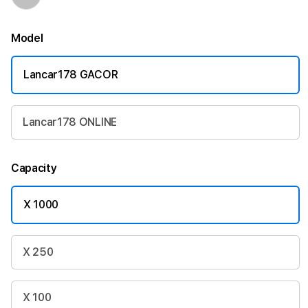
Model
Lancar178 GACOR
Lancar178 ONLINE
Capacity
X 1000
X 250
X 100