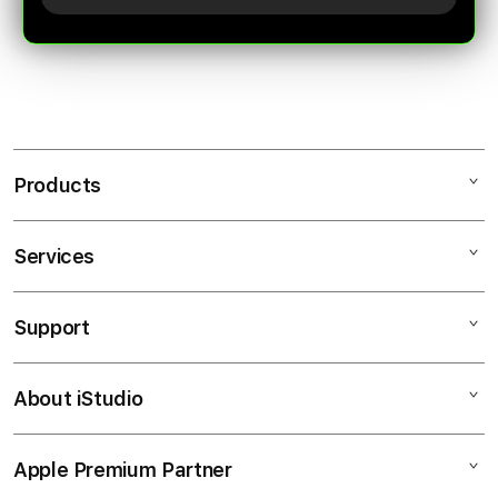
Products
Services
Lagubet
SITUS Lagubet
Support
AppleCare+
SLOT Lagubet
Corporate
Lagubet ONLINE
About iStudio
My Account
Lagubet ONLINE
Lagubet GACOR
Collection & Delivery
Elush Service Provider
APK Lagubet
Apple Premium Partner
About Us
Returns & Exchanges
Financing Options