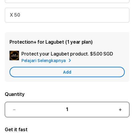
X 50
Protection+ for Lagubet (1 year plan)
Protect your Lagubet product.
$5.00 SGD
Add
Pelajari Selengkapnya
Apple
Care
Add
Quantity
Decrease
Incr
quantity
quant
for
for
Get it fast
Lagubet
Lagu