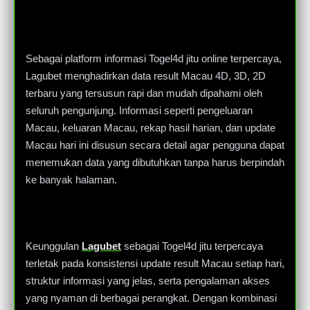
Sebagai platform informasi Togel4d jitu online terpercaya,
Lagubet menghadirkan data result Macau 4D, 3D, 2D
terbaru yang tersusun rapi dan mudah dipahami oleh
seluruh pengunjung. Informasi seperti pengeluaran
Macau, keluaran Macau, rekap hasil harian, dan update
Macau hari ini disusun secara detail agar pengguna dapat
menemukan data yang dibutuhkan tanpa harus berpindah
ke banyak halaman.
Keunggulan
Lagubet
sebagai Togel4d jitu terpercaya
terletak pada konsistensi update result Macau setiap hari,
struktur informasi yang jelas, serta pengalaman akses
yang nyaman di berbagai perangkat. Dengan kombinasi