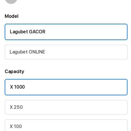
Model
Lagubet GACOR
Lagubet ONLINE
Capacity
X 1000
X 250
X 100