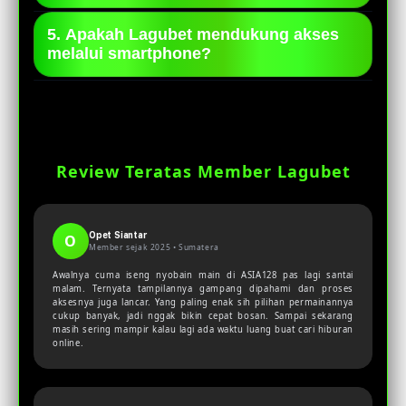
sehingga pengguna dapat memperoleh
Lagubet menawarkan tampilan yang
informasi dan layanan yang tersedia
5. Apakah Lagubet mendukung akses
responsif, proses akses yang cepat, serta
melalui smartphone?
tanpa batasan waktu.
pembaruan informasi secara berkala
Ya, Lagubet telah dioptimalkan untuk
untuk memberikan pengalaman
berbagai perangkat mobile sehingga
pengguna yang lebih nyaman.
pengguna dapat mengakses platform
dengan mudah melalui smartphone
Review Teratas Member Lagubet
maupun tablet serta PC.
Opet Siantar
O
Member sejak 2025 •
Sumatera
Awalnya cuma iseng nyobain main di ASIA128 pas lagi santai
malam. Ternyata tampilannya gampang dipahami dan proses
aksesnya juga lancar. Yang paling enak sih pilihan permainannya
cukup banyak, jadi nggak bikin cepat bosan. Sampai sekarang
masih sering mampir kalau lagi ada waktu luang buat cari hiburan
online.