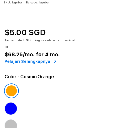
SKU:
lagubet
Barcode:
lagubet
$5.00 SGD
Tax included.
Shipping
calculated at checkout.
or
$68.25
/mo. for 4 mo.
Pelajari Selengkapnya
Color
- Cosmic Orange