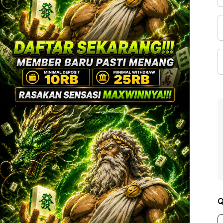
Open
media
3
in
modal
Q