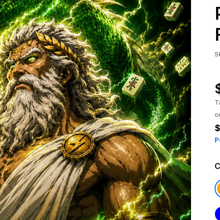
S
T
o
$
P
C