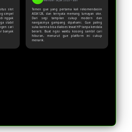
Member sejak 2025 •
Bali
itus slot
Temen gue yang pertama kali rekomendasiin
ng simpel
ASIA128, dan ternyata memang lumayan oke.
adi nggak
Dari segi tampilan cukup modern dan
ga stabil
navigasinya gampang dipahami. Gue paling
ngen cari
suka karena bisa diakses lewat HP tanpa kendala
ar banyak
berarti. Buat ngisi waktu kosong sambil cari
hiburan, menurut gue platform ini cukup
menarik.