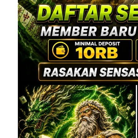
Open
media
1
in
modal