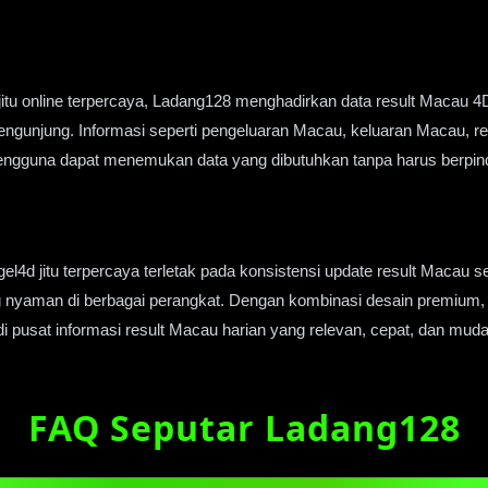
 jitu online terpercaya, Ladang128 menghadirkan data result Macau 4D
ngunjung. Informasi seperti pengeluaran Macau, keluaran Macau, re
r pengguna dapat menemukan data yang dibutuhkan tanpa harus berpi
el4d jitu terpercaya terletak pada konsistensi update result Macau set
g nyaman di berbagai perangkat. Dengan kombinasi desain premium,
 pusat informasi result Macau harian yang relevan, cepat, dan muda
FAQ Seputar Ladang128