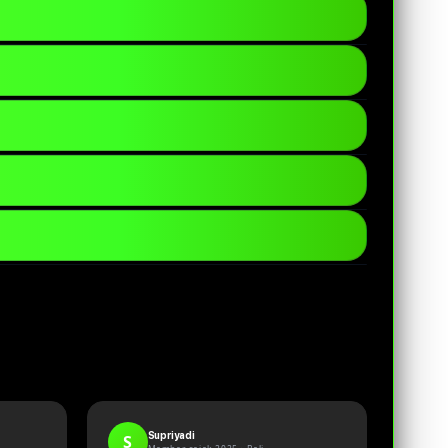
digital yang dapat diakses dengan mudah
ksi internet yang digunakan stabil agar
at memperoleh informasi dan layanan yang
nformasi secara berkala untuk memberikan
 mengakses platform dengan mudah melalui
Supriyadi
S