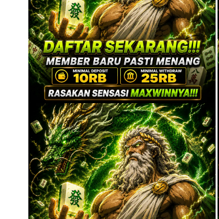
Open
media
2
in
modal