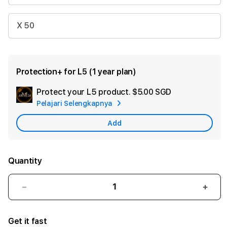
X 50
Protection+ for L5 (1 year plan)
Protect your L5 product.
$5.00 SGD
Add
Pelajari Selengkapnya
Apple
Care
Add
Quantity
Decrease
Incr
quantity
quant
for
for
Get it fast
L5
L5