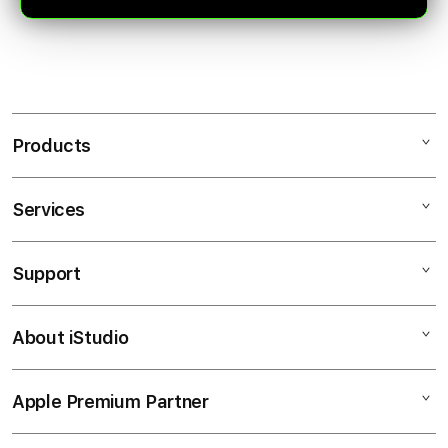
Products
Services
L5
SITUS L5
Support
AppleCare+
SLOT L5
Corporate
L5 ONLINE
About iStudio
My Account
L5 ONLINE
L5 GACOR
Collection & Delivery
Elush Service Provider
APK L5
Apple Premium Partner
About Us
Returns & Exchanges
Financing Options
L5 LOGIN
Find an iStudio near you