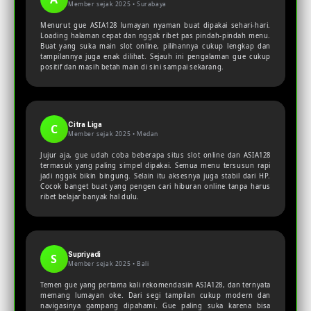
Member sejak 2025 •
Surabaya
Menurut gue ASIA128 lumayan nyaman buat dipakai sehari-hari.
Loading halaman cepat dan nggak ribet pas pindah-pindah menu.
Buat yang suka main slot online, pilihannya cukup lengkap dan
tampilannya juga enak dilihat. Sejauh ini pengalaman gue cukup
positif dan masih betah main di sini sampai sekarang.
Citra Liga
C
Member sejak 2025 •
Medan
Jujur aja, gue udah coba beberapa situs slot online dan ASIA128
termasuk yang paling simpel dipakai. Semua menu tersusun rapi
jadi nggak bikin bingung. Selain itu aksesnya juga stabil dari HP.
Cocok banget buat yang pengen cari hiburan online tanpa harus
ribet belajar banyak hal dulu.
Supriyadi
S
Member sejak 2025 •
Bali
Temen gue yang pertama kali rekomendasiin ASIA128, dan ternyata
memang lumayan oke. Dari segi tampilan cukup modern dan
navigasinya gampang dipahami. Gue paling suka karena bisa