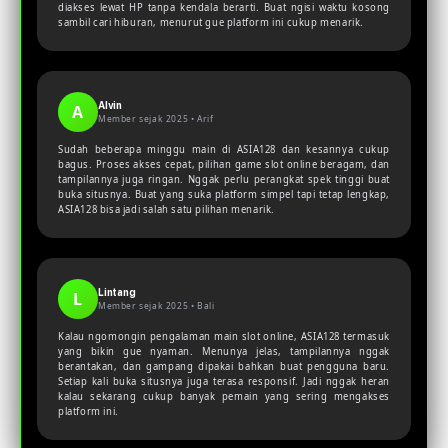
diakses lewat HP tanpa kendala berarti. Buat ngisi waktu kosong
sambil cari hiburan, menurut gue platform ini cukup menarik.
Alvin
A
Member sejak 2025 •
Arif
Sudah beberapa minggu main di ASIA128 dan kesannya cukup
bagus. Proses akses cepat, pilihan game slot online beragam, dan
tampilannya juga ringan. Nggak perlu perangkat spek tinggi buat
buka situsnya. Buat yang suka platform simpel tapi tetap lengkap,
ASIA128 bisa jadi salah satu pilihan menarik.
Lintang
L
Member sejak 2025 •
Bali
Kalau ngomongin pengalaman main slot online, ASIA128 termasuk
yang bikin gue nyaman. Menunya jelas, tampilannya nggak
berantakan, dan gampang dipakai bahkan buat pengguna baru.
Setiap kali buka situsnya juga terasa responsif. Jadi nggak heran
kalau sekarang cukup banyak pemain yang sering mengakses
platform ini.