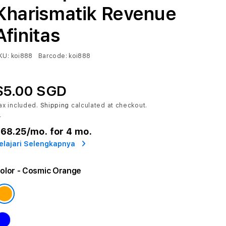
Kharismatik Revenue
Afinitas
KU:
koi888
Barcode:
koi888
$5.00 SGD
ax included.
Shipping
calculated at checkout.
r
68.25
/mo. for 4 mo.
elajari Selengkapnya
olor
- Cosmic Orange