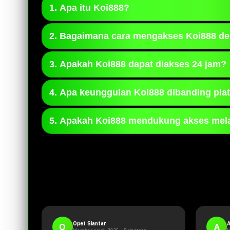
1. Apa itu Koi888?
Koi888 adalah sebuah platform online yan
2. Bagaimana cara mengakses Koi888 d
perangkat desktop maupun mobile.
Pengguna dapat mengakses Koi888 melal
3. Apakah Koi888 dapat diakses 24 jam?
pengalaman akses menjadi lebih lancar.
Ya, Koi888 dirancang untuk dapat diaks
4. Apa keunggulan Koi888 dibanding pla
tersedia tanpa batasan waktu.
Koi888 menawarkan tampilan yang respon
5. Apakah Koi888 mendukung akses mel
pengalaman pengguna yang lebih nyaman.
Ya, Koi888 telah dioptimalkan untuk be
smartphone maupun tablet serta PC.
Opet Siantar
A
O
A