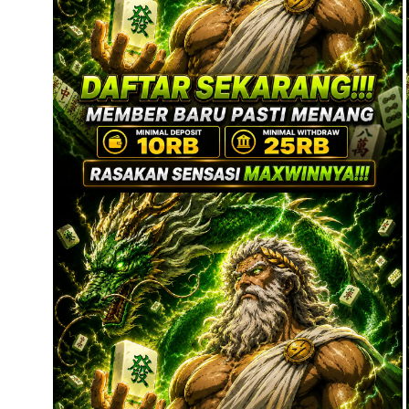
Open
media
2
in
modal