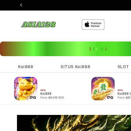
LOGIN
Koi888
SITUS Koi888
SLOT 
NEW
NEW
Koi888
Koi888 
From $8.008 SGD
From $80
Skip to
product
information