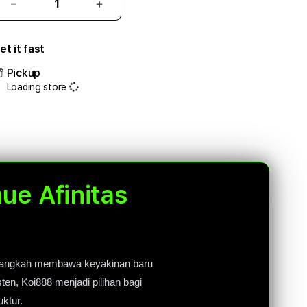
Decrease
Increase
quantity
quantity
for
for
et it fast
Koi888
Koi888
|
|
Pickup
Penakluk
Penakluk
Loading store
Kharismatik
Kharismatik
Revenue
Revenue
Afinitas
Afinitas
ue Afinitas
ap langkah membawa keyakinan baru
en, Koi888 menjadi pilihan bagi
uktur.