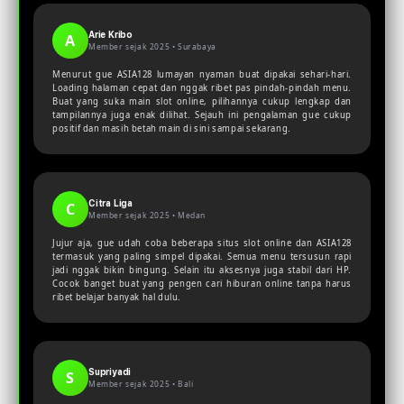
Arie Kribo
A
Member sejak 2025 •
Surabaya
Menurut gue ASIA128 lumayan nyaman buat dipakai sehari-hari.
Loading halaman cepat dan nggak ribet pas pindah-pindah menu.
Buat yang suka main slot online, pilihannya cukup lengkap dan
tampilannya juga enak dilihat. Sejauh ini pengalaman gue cukup
positif dan masih betah main di sini sampai sekarang.
Citra Liga
C
Member sejak 2025 •
Medan
Jujur aja, gue udah coba beberapa situs slot online dan ASIA128
termasuk yang paling simpel dipakai. Semua menu tersusun rapi
jadi nggak bikin bingung. Selain itu aksesnya juga stabil dari HP.
Cocok banget buat yang pengen cari hiburan online tanpa harus
ribet belajar banyak hal dulu.
Supriyadi
S
Member sejak 2025 •
Bali