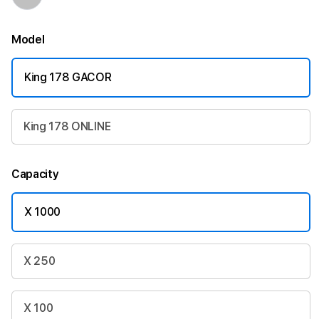
Model
King 178 GACOR
King 178 ONLINE
Capacity
X 1000
X 250
X 100