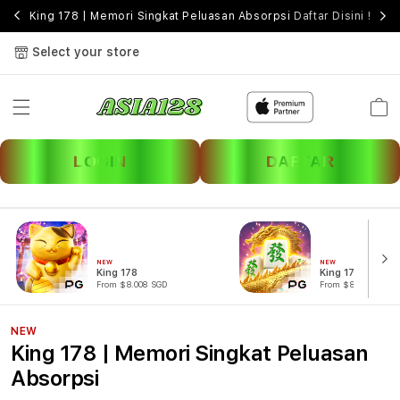
King 178 | Memori Singkat Peluasan Absorpsi
Daftar Disini !
Select your store
Cart
LOGIN
DAFTAR
NEW
NEW
King 178
King 178 ONLINE
From $8.008 SGD
From $807.77 SGD
NEW
King 178 | Memori Singkat Peluasan
Absorpsi