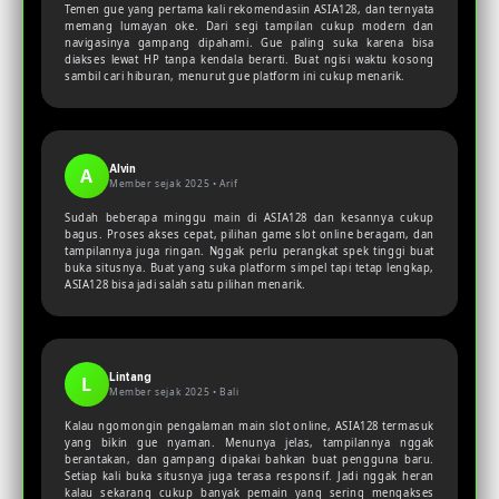
Temen gue yang pertama kali rekomendasiin ASIA128, dan ternyata
memang lumayan oke. Dari segi tampilan cukup modern dan
navigasinya gampang dipahami. Gue paling suka karena bisa
diakses lewat HP tanpa kendala berarti. Buat ngisi waktu kosong
sambil cari hiburan, menurut gue platform ini cukup menarik.
Alvin
A
Member sejak 2025 •
Arif
Sudah beberapa minggu main di ASIA128 dan kesannya cukup
bagus. Proses akses cepat, pilihan game slot online beragam, dan
tampilannya juga ringan. Nggak perlu perangkat spek tinggi buat
buka situsnya. Buat yang suka platform simpel tapi tetap lengkap,
ASIA128 bisa jadi salah satu pilihan menarik.
Lintang
L
Member sejak 2025 •
Bali
Kalau ngomongin pengalaman main slot online, ASIA128 termasuk
yang bikin gue nyaman. Menunya jelas, tampilannya nggak
berantakan, dan gampang dipakai bahkan buat pengguna baru.
Setiap kali buka situsnya juga terasa responsif. Jadi nggak heran
kalau sekarang cukup banyak pemain yang sering mengakses