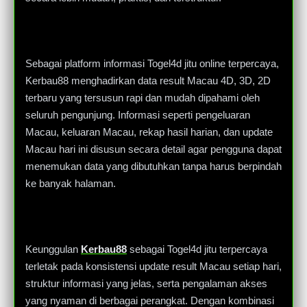
Sebagai platform informasi Togel4d jitu online terpercaya,
Kerbau88 menghadirkan data result Macau 4D, 3D, 2D
terbaru yang tersusun rapi dan mudah dipahami oleh
seluruh pengunjung. Informasi seperti pengeluaran
Macau, keluaran Macau, rekap hasil harian, dan update
Macau hari ini disusun secara detail agar pengguna dapat
menemukan data yang dibutuhkan tanpa harus berpindah
ke banyak halaman.
Keunggulan
Kerbau88
sebagai Togel4d jitu terpercaya
terletak pada konsistensi update result Macau setiap hari,
struktur informasi yang jelas, serta pengalaman akses
yang nyaman di berbagai perangkat. Dengan kombinasi