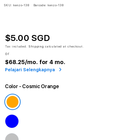
SKU:
kenzo-138
Barcode:
kenzo-138
$5.00 SGD
Tax included.
Shipping
calculated at checkout.
or
$68.25
/mo. for 4 mo.
Pelajari Selengkapnya
Color
- Cosmic Orange