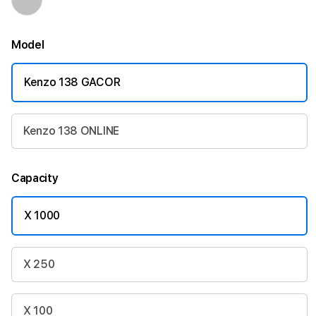
Model
Kenzo 138 GACOR
Kenzo 138 ONLINE
Capacity
X 1000
X 250
X 100