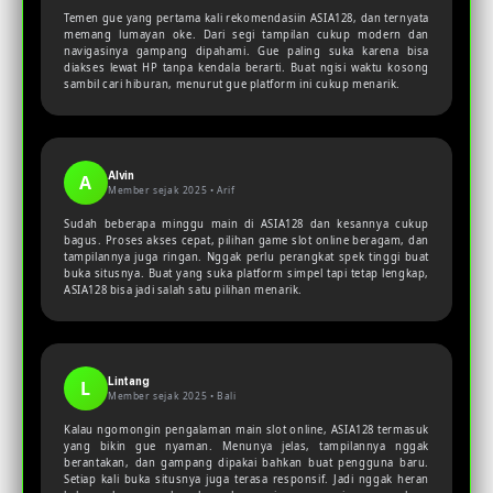
Temen gue yang pertama kali rekomendasiin ASIA128, dan ternyata
memang lumayan oke. Dari segi tampilan cukup modern dan
navigasinya gampang dipahami. Gue paling suka karena bisa
diakses lewat HP tanpa kendala berarti. Buat ngisi waktu kosong
sambil cari hiburan, menurut gue platform ini cukup menarik.
Alvin
A
Member sejak 2025 •
Arif
Sudah beberapa minggu main di ASIA128 dan kesannya cukup
bagus. Proses akses cepat, pilihan game slot online beragam, dan
tampilannya juga ringan. Nggak perlu perangkat spek tinggi buat
buka situsnya. Buat yang suka platform simpel tapi tetap lengkap,
ASIA128 bisa jadi salah satu pilihan menarik.
Lintang
L
Member sejak 2025 •
Bali
Kalau ngomongin pengalaman main slot online, ASIA128 termasuk
yang bikin gue nyaman. Menunya jelas, tampilannya nggak
berantakan, dan gampang dipakai bahkan buat pengguna baru.
Setiap kali buka situsnya juga terasa responsif. Jadi nggak heran