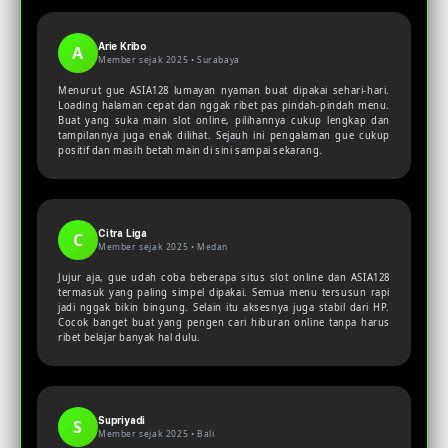
Arie Kribo
A
Member sejak 2025 •
Surabaya
Menurut gue ASIA128 lumayan nyaman buat dipakai sehari-hari.
Loading halaman cepat dan nggak ribet pas pindah-pindah menu.
Buat yang suka main slot online, pilihannya cukup lengkap dan
tampilannya juga enak dilihat. Sejauh ini pengalaman gue cukup
positif dan masih betah main di sini sampai sekarang.
Citra Liga
C
Member sejak 2025 •
Medan
Jujur aja, gue udah coba beberapa situs slot online dan ASIA128
termasuk yang paling simpel dipakai. Semua menu tersusun rapi
jadi nggak bikin bingung. Selain itu aksesnya juga stabil dari HP.
Cocok banget buat yang pengen cari hiburan online tanpa harus
ribet belajar banyak hal dulu.
Supriyadi
S
Member sejak 2025 •
Bali