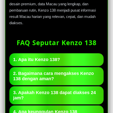
desain premium, data Macau yang lengkap, dan
pembaruan rutin, Kenzo 138 menjadi pusat informasi
result Macau harian yang relevan, cepat, dan mudah
diakses.
FAQ Seputar Kenzo 138
1. Apa itu Kenzo 138?
Kenzo 138 adalah sebuah platform online
2. Bagaimana cara mengakses Kenzo
yang menyediakan berbagai informasi
138 dengan aman?
dan layanan digital yang dapat diakses
Pengguna dapat mengakses Kenzo 138
dengan mudah melalui perangkat
3. Apakah Kenzo 138 dapat diakses 24
melalui domain resmi yang aktif dan
jam?
desktop maupun mobile.
memastikan koneksi internet yang
Ya, Kenzo 138 dirancang untuk dapat
digunakan stabil agar pengalaman akses
4. Apa keunggulan Kenzo 138