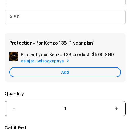
X 50
Protection+ for Kenzo 138 (1 year plan)
Protect your Kenzo 138 product.
$5.00 SGD
Add
Pelajari Selengkapnya
Apple
Care
Add
Quantity
Decrease
Incr
quantity
quant
for
for
Get it fast