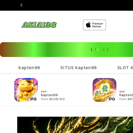
LOGIN
Kapten99
SITUS Kapten99
SLOT 
NEW
NEW
Kapten99
Kapten
From $8.008 SGD
From $80
Skip to
product
information