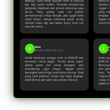
Awalnya cuma iseng nyobain main di ASIA128
Menurut
pas lagi santai malam. Ternyata tampilannya
dipakai 
gampang dipahami dan proses aksesnya juga
nggak r
lancar. Yang paling enak sih pilihan
yang suk
permainannya cukup banyak, jadi nggak bikin
lengkap 
cepat bosan. Sampai sekarang masih sering
Sejauh i
mampir kalau lagi ada waktu luang buat cari
masih be
hiburan online.
Alvin
L
A
L
Member sejak 2025 •
Arif
M
Sudah beberapa minggu main di ASIA128 dan
Kalau ng
kesannya cukup bagus. Proses akses cepat,
ASIA128
pilihan game slot online beragam, dan
Menunya 
tampilannya juga ringan. Nggak perlu
dan gam
perangkat spek tinggi buat buka situsnya. Buat
baru. Se
yang suka platform simpel tapi tetap lengkap,
responsi
ASIA128 bisa jadi salah satu pilihan menarik.
cukup b
platform 