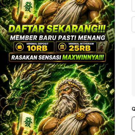
Open
media
3
in
modal
Q