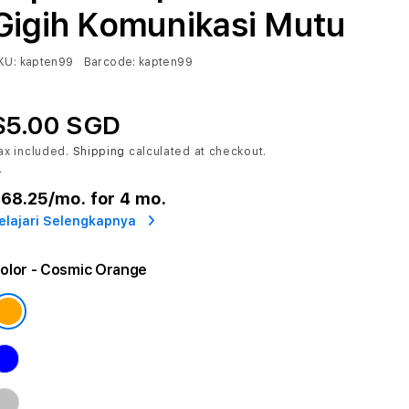
Gigih Komunikasi Mutu
KU:
kapten99
Barcode:
kapten99
$5.00 SGD
ax included.
Shipping
calculated at checkout.
r
68.25
/mo. for 4 mo.
elajari Selengkapnya
olor
- Cosmic Orange