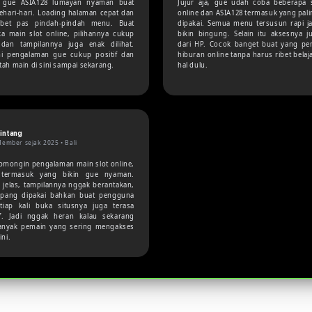
 gue ASIA128 lumayan nyaman buat
Jujur aja, gue udah coba beberapa s
sehari-hari. Loading halaman cepat dan
online dan ASIA128 termasuk yang pali
ibet pas pindah-pindah menu. Buat
dipakai. Semua menu tersusun rapi j
a main slot online, pilihannya cukup
bikin bingung. Selain itu aksesnya ju
dan tampilannya juga enak dilihat.
dari HP. Cocok banget buat yang pe
ni pengalaman gue cukup positif dan
hiburan online tanpa harus ribet belaj
tah main di sini sampai sekarang.
hal dulu.
intang
ember sejak 2025 •
Bali
omongin pengalaman main slot online,
 termasuk yang bikin gue nyaman.
jelas, tampilannya nggak berantakan,
pang dipakai bahkan buat pengguna
tiap kali buka situsnya juga terasa
f. Jadi nggak heran kalau sekarang
anyak pemain yang sering mengakses
ini.