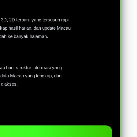
 3D, 2D terbaru yang tersusun rapi
kap hasil harian, dan update Macau
ndah ke banyak halaman.
ap hari, struktur informasi yang
 data Macau yang lengkap, dan
 diakses.