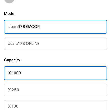
Model
Juara178 GACOR
Juara178 ONLINE
Capacity
X 1000
X 250
X 100