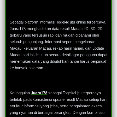
Sebagai platform informasi Togel4d jitu online terpercaya,
Juara178 menghadirkan data result Macau 4D, 3D, 2D
terbaru yang tersusun rapi dan mudah dipahami oleh
seluruh pengunjung. Informasi seperti pengeluaran
Macau, keluaran Macau, rekap hasil harian, dan update
Macau hari ini disusun secara detail agar pengguna dapat
menemukan data yang dibutuhkan tanpa harus berpindah
ke banyak halaman.
Keunggulan
Juara178
sebagai Togel4d jitu terpercaya
terletak pada konsistensi update result Macau setiap hari,
struktur informasi yang jelas, serta pengalaman akses
yang nyaman di berbagai perangkat. Dengan kombinasi