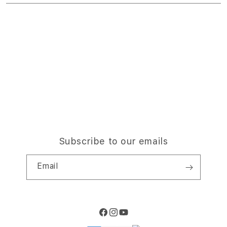
Juara178 LOGIN
Find an iStudio near you
Contact Us
Trade-in
Why Shop at iStudio
FAQ
Traveller’s Reservation
Elush Corporate Website
Privacy Policy
Site Terms of Use
Subscribe to our emails
Email
Facebook
Instagram
YouTube
Payment