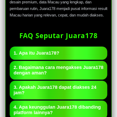
desain premium, data Macau yang lengkap, dan
pembaruan rutin, Juara178 menjadi pusat informasi result
Macau harian yang relevan, cepat, dan mudah diakses.
FAQ Seputar Juara178
1. Apa itu Juara178?
Juara178 adalah sebuah platform online
2. Bagaimana cara mengakses Juara178
yang menyediakan berbagai informasi
dengan aman?
dan layanan digital yang dapat diakses
Pengguna dapat mengakses Juara178
dengan mudah melalui perangkat
3. Apakah Juara178 dapat diakses 24
melalui domain resmi yang aktif dan
jam?
desktop maupun mobile.
memastikan koneksi internet yang
Ya, Juara178 dirancang untuk dapat
digunakan stabil agar pengalaman akses
4. Apa keunggulan Juara178 dibanding
diakses kapan saja selama 24 jam
platform lainnya?
menjadi lebih lancar.