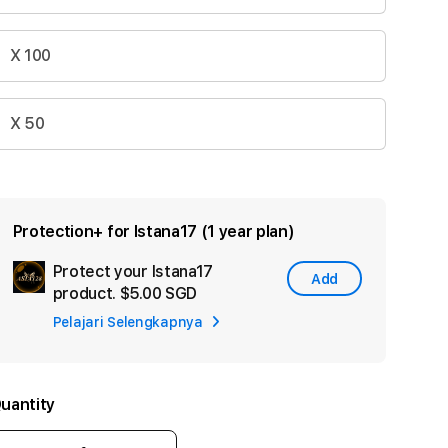
X 100
X 50
Protection+ for Istana17 (1 year plan)
Protect your Istana17
Add
Add
product.
$5.00 SGD
Apple
Pelajari Selengkapnya
Care
uantity