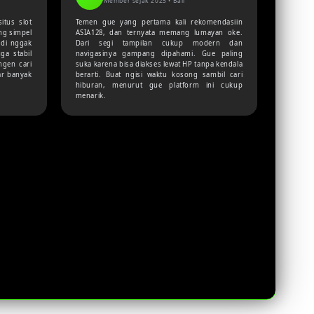
Member sejak 2025 •
Bali
itus slot
Temen gue yang pertama kali rekomendasiin
ng simpel
ASIA128, dan ternyata memang lumayan oke.
adi nggak
Dari segi tampilan cukup modern dan
ga stabil
navigasinya gampang dipahami. Gue paling
ngen cari
suka karena bisa diakses lewat HP tanpa kendala
ar banyak
berarti. Buat ngisi waktu kosong sambil cari
hiburan, menurut gue platform ini cukup
menarik.