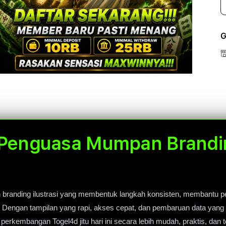
G
Open
Open
Open
media
media
media
5
7
9
in
in
in
modal
modal
modal
 Penguasa Mumpan Brandin
randing ilustrasi yang membentuk langkah konsisten, membantu p
 Dengan tampilan yang rapi, akses cepat, dan pembaruan data yang k
erkembangan Togel4d jitu hari ini secara lebih mudah, praktis, dan te