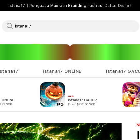
Istana17 | Penguasa Mumpan Branding Ilustrasi
Daftar Disini !
stana17
Istana17 ONLINE
Istana17 GAC
NEW
7 ONLINE
Istana17 GACOR
7.77 SGD
From $752.00 SGD
N