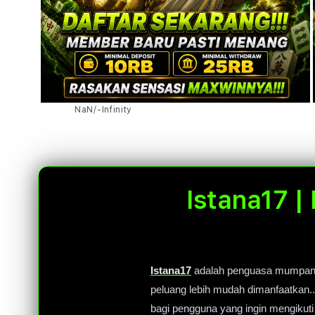
Open
Open
Open
of
NaN
/
-Infinity
media
media
media
4
6
8
in
in
in
modal
modal
modal
Istana17 |
Istana17
adalah penguasa mumpan b
peluang lebih mudah dimanfaatkan..
bagi pengguna yang ingin mengikuti p