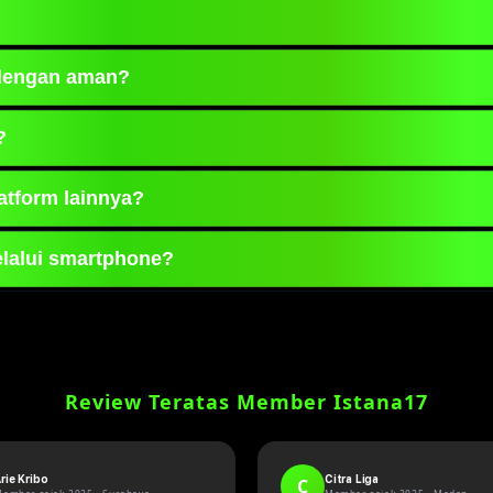
 yang menyediakan berbagai informasi dan layanan 
 dengan aman?
.
alui domain resmi yang aktif dan memastikan konek
?
ses kapan saja selama 24 jam sehingga pengguna dap
atform lainnya?
onsif, proses akses yang cepat, serta pembaruan in
lalui smartphone?
berbagai perangkat mobile sehingga pengguna dapat 
Review Teratas Member Istana17
rie Kribo
Citra Liga
C