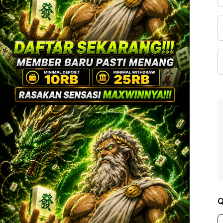
Open
media
3
in
modal
Q