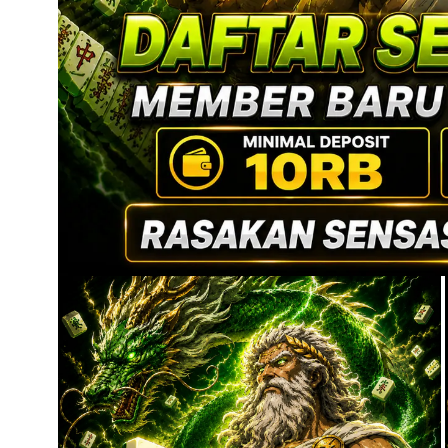
Open
media
1
in
modal