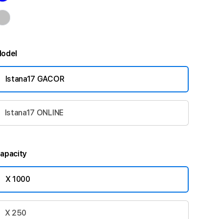
odel
Istana17 GACOR
Istana17 ONLINE
apacity
X 1000
X 250