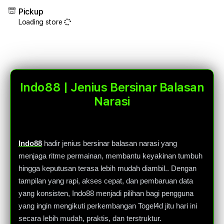
|
|
Pickup
Jenius
Jeniu
Loading store
Bersinar
Bersi
Balasan
Bala
Narasi
Naras
Indo88 | Jenius Bersinar Balasan
Narasi
Indo88
hadir jenius bersinar balasan narasi yang
menjaga ritme permainan, membantu keyakinan tumbuh
hingga keputusan terasa lebih mudah diambil.. Dengan
tampilan yang rapi, akses cepat, dan pembaruan data
yang konsisten, Indo88 menjadi pilihan bagi pengguna
yang ingin mengikuti perkembangan Togel4d jitu hari ini
secara lebih mudah, praktis, dan terstruktur.