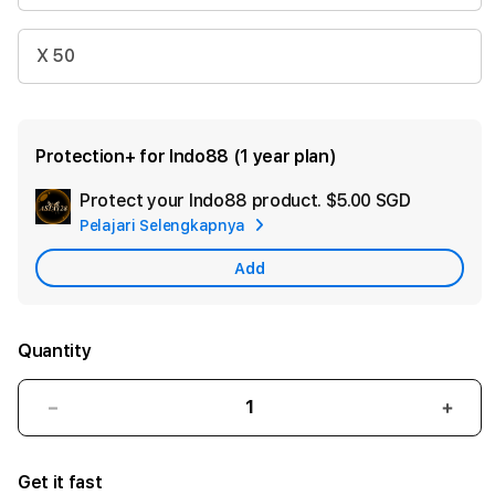
X 50
Protection+ for Indo88 (1 year plan)
Protect your Indo88 product.
$5.00 SGD
Add
Pelajari Selengkapnya
Apple
Care
Add
Quantity
Decrease
Incr
quantity
quant
for
for
Get it fast
Indo88
Indo