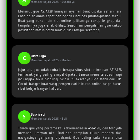
Member sejak 2025 •
Surabaya
Menurut gue ASIA128 lumayan nyaman buat dipakai sehari-hari.
Loading halaman cepat dan nggak ribet pas pindah-pindah menu.
Buat yang suka main slot online, pilihannya cukup lengkap dan
tampilannya juga enak dilihat. Sejauh ini pengalaman gue cukup
positif dan masih betah main di sini sampai sekarang.
Citra Liga
C
Member sejak 2025 •
Medan
Jujur aja, gue udah coba beberapa situs slot online dan ASIA128
termasuk yang paling simpel dipakai. Semua menu tersusun rapi
jadi nggak bikin bingung. Selain itu aksesnya juga stabil dari HP.
Cocok banget buat yang pengen cari hiburan online tanpa harus
ribet belajar banyak hal dulu.
Supriyadi
S
Member sejak 2025 •
Bali
Temen gue yang pertama kali rekomendasiin ASIA128, dan ternyata
memang lumayan oke. Dari segi tampilan cukup modern dan
navigasinya gampang dipahami. Gue paling suka karena bisa