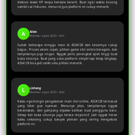
diakses lewat HP tanpa kendala berarti. Buat ngisi waktu kosong
sambil cari hiburan, menurut gue platform ini cukup menarik.
Alvin
A
Member sejak 2025 •
Arif
Sudah beberapa minggu main di ASIA128 dan kesannya cukup
bagus. Proses akses cepat, pilihan game slot online beragam, dan
tampilannya juga ringan. Nggak perlu perangkat spek tinggi buat
buka situsnya. Buat yang suka platform simpel tapi tetap lengkap,
ASIA128 bisa jadi salah satu pilihan menarik.
Lintang
L
Member sejak 2025 •
Bali
Kalau ngomongin pengalaman main slot online, ASIA128 termasuk
yang bikin gue nyaman. Menunya jelas, tampilannya nggak
berantakan, dan gampang dipakai bahkan buat pengguna baru.
Setiap kali buka situsnya juga terasa responsif. Jadi nggak heran
kalau sekarang cukup banyak pemain yang sering mengakses
platform ini.