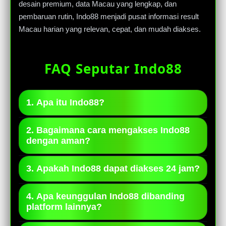
desain premium, data Macau yang lengkap, dan
pembaruan rutin, Indo88 menjadi pusat informasi result
Macau harian yang relevan, cepat, dan mudah diakses.
FAQ Seputar Indo88
1. Apa itu Indo88?
Indo88 adalah sebuah platform online
2. Bagaimana cara mengakses Indo88
yang menyediakan berbagai informasi
dengan aman?
dan layanan digital yang dapat diakses
Pengguna dapat mengakses Indo88
dengan mudah melalui perangkat
3. Apakah Indo88 dapat diakses 24 jam?
melalui domain resmi yang aktif dan
desktop maupun mobile.
Ya, Indo88 dirancang untuk dapat diakses
memastikan koneksi internet yang
4. Apa keunggulan Indo88 dibanding
kapan saja selama 24 jam sehingga
digunakan stabil agar pengalaman akses
platform lainnya?
pengguna dapat memperoleh informasi
menjadi lebih lancar.