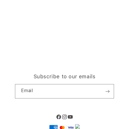
Find an iStudio near you
Contact Us
Trade-in
Why Shop at iStudio
FAQ
Traveller’s Reservation
Elush Corporate Website
Privacy Policy
Site Terms of Use
Subscribe to our emails
Email
Facebook
Instagram
YouTube
Payment