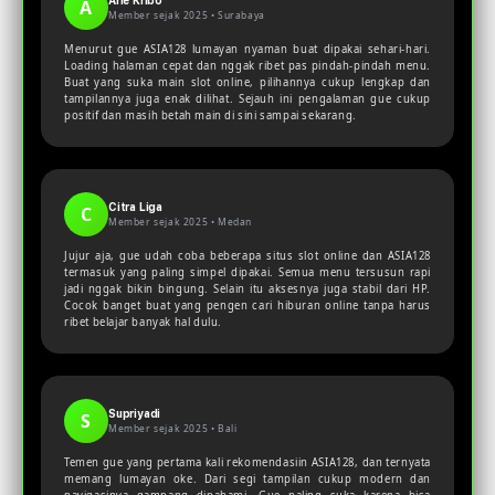
A
Member sejak 2025 •
Surabaya
Menurut gue ASIA128 lumayan nyaman buat dipakai sehari-hari.
Loading halaman cepat dan nggak ribet pas pindah-pindah menu.
Buat yang suka main slot online, pilihannya cukup lengkap dan
tampilannya juga enak dilihat. Sejauh ini pengalaman gue cukup
positif dan masih betah main di sini sampai sekarang.
Citra Liga
C
Member sejak 2025 •
Medan
Jujur aja, gue udah coba beberapa situs slot online dan ASIA128
termasuk yang paling simpel dipakai. Semua menu tersusun rapi
jadi nggak bikin bingung. Selain itu aksesnya juga stabil dari HP.
Cocok banget buat yang pengen cari hiburan online tanpa harus
ribet belajar banyak hal dulu.
Supriyadi
S
Member sejak 2025 •
Bali
Temen gue yang pertama kali rekomendasiin ASIA128, dan ternyata
memang lumayan oke. Dari segi tampilan cukup modern dan