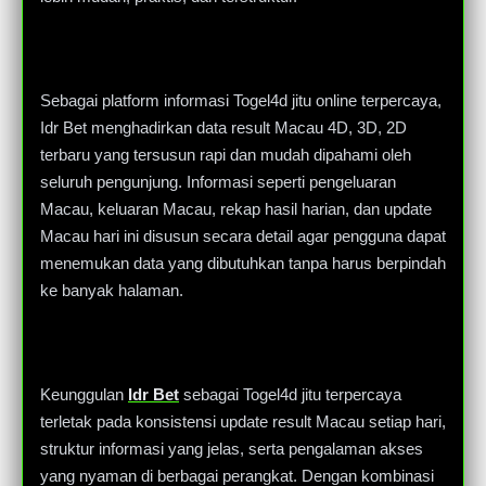
Sebagai platform informasi Togel4d jitu online terpercaya,
Idr Bet menghadirkan data result Macau 4D, 3D, 2D
terbaru yang tersusun rapi dan mudah dipahami oleh
seluruh pengunjung. Informasi seperti pengeluaran
Macau, keluaran Macau, rekap hasil harian, dan update
Macau hari ini disusun secara detail agar pengguna dapat
menemukan data yang dibutuhkan tanpa harus berpindah
ke banyak halaman.
Keunggulan
Idr Bet
sebagai Togel4d jitu terpercaya
terletak pada konsistensi update result Macau setiap hari,
struktur informasi yang jelas, serta pengalaman akses
yang nyaman di berbagai perangkat. Dengan kombinasi