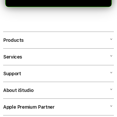
Products
Services
Idr Bet
SITUS Idr Bet
Support
AppleCare+
SLOT Idr Bet
Corporate
Idr Bet ONLINE
About iStudio
My Account
Idr Bet ONLINE
Idr Bet GACOR
Collection & Delivery
Elush Service Provider
APK Idr Bet
Apple Premium Partner
About Us
Returns & Exchanges
Financing Options
Idr Bet LOGIN