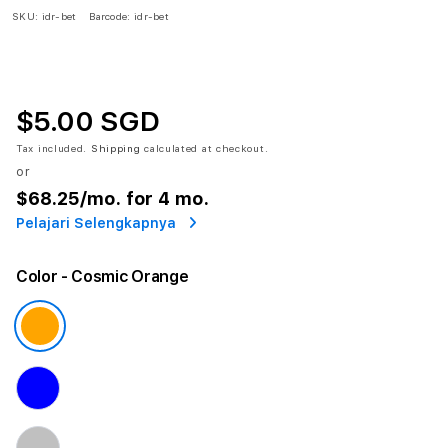
SKU:
idr-bet
Barcode:
idr-bet
$5.00 SGD
Tax included.
Shipping
calculated at checkout.
or
$68.25
/mo. for 4 mo.
Pelajari Selengkapnya
Color
- Cosmic Orange