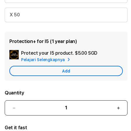
X 50
Protection+ for I5 (1 year plan)
Protect your I5 product.
$5.00 SGD
Add
Pelajari Selengkapnya
Apple
Care
Add
Quantity
Decrease
Incr
quantity
quant
for
for
Get it fast
I5
I5