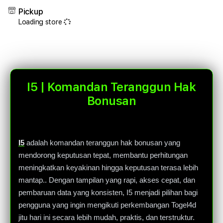
|
|
Pickup
Komandan
Koma
Loading store
Teranggun
Tera
Hak
Hak
Bonusan
Bonu
I5 | Komandan Teranggun Hak
Bonusan
I5
adalah komandan teranggun hak bonusan yang
mendorong keputusan tepat, membantu perhitungan
meningkatkan keyakinan hingga keputusan terasa lebih
mantap.. Dengan tampilan yang rapi, akses cepat, dan
pembaruan data yang konsisten, I5 menjadi pilihan bagi
pengguna yang ingin mengikuti perkembangan Togel4d
jitu hari ini secara lebih mudah, praktis, dan terstruktur.