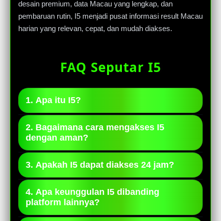
desain premium, data Macau yang lengkap, dan
pembaruan rutin, I5 menjadi pusat informasi result Macau
harian yang relevan, cepat, dan mudah diakses.
FAQ Seputar I5
1. Apa itu I5?
I5 adalah sebuah platform online yang
2. Bagaimana cara mengakses I5
menyediakan berbagai informasi dan
dengan aman?
layanan digital yang dapat diakses
Pengguna dapat mengakses I5 melalui
dengan mudah melalui perangkat
3. Apakah I5 dapat diakses 24 jam?
domain resmi yang aktif dan memastikan
desktop maupun mobile.
Ya, I5 dirancang untuk dapat diakses
koneksi internet yang digunakan stabil
4. Apa keunggulan I5 dibanding
kapan saja selama 24 jam sehingga
agar pengalaman akses menjadi lebih
platform lainnya?
pengguna dapat memperoleh informasi
lancar.