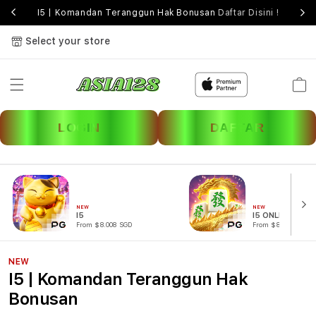
I5 | Komandan Teranggun Hak Bonusan
Daftar Disini !
Select your store
Cart
LOGIN
DAFTAR
NEW
NEW
I5
I5 ONLINE
From $8.008 SGD
From $807.77 SGD
NEW
I5 | Komandan Teranggun Hak
Bonusan