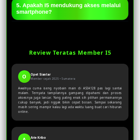
I5 menawarkan tampilan yang responsif,
dan layanan yang tersedia tanpa batasan
5. Apakah I5 mendukung akses melalui
proses akses yang cepat, serta
smartphone?
waktu.
pembaruan informasi secara berkala
Ya, I5 telah dioptimalkan untuk berbagai
untuk memberikan pengalaman
perangkat mobile sehingga pengguna
pengguna yang lebih nyaman.
dapat mengakses platform dengan
mudah melalui smartphone maupun
Review Teratas Member I5
tablet serta PC.
Opet Siantar
O
Member sejak 2025 •
Sumatera
Awalnya cuma iseng nyobain main di ASIA128 pas lagi santai
malam. Ternyata tampilannya gampang dipahami dan proses
aksesnya juga lancar. Yang paling enak sih pilihan permainannya
cukup banyak, jadi nggak bikin cepat bosan. Sampai sekarang
masih sering mampir kalau lagi ada waktu luang buat cari hiburan
online.
Arie Kribo
A