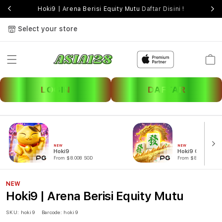
Hoki9 | Arena Berisi Equity Mutu
Daftar Disini !
Select your store
Cart
LOGIN
DAFTAR
NEW
NEW
Hoki9
Hoki9 ONLINE
From $8.008 SGD
From $807.77 SGD
NEW
Hoki9 | Arena Berisi Equity Mutu
SKU:
hoki9
Barcode:
hoki9