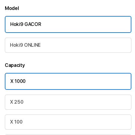
Model
Hoki9 GACOR
Hoki9 ONLINE
Capacity
X 1000
X 250
X 100