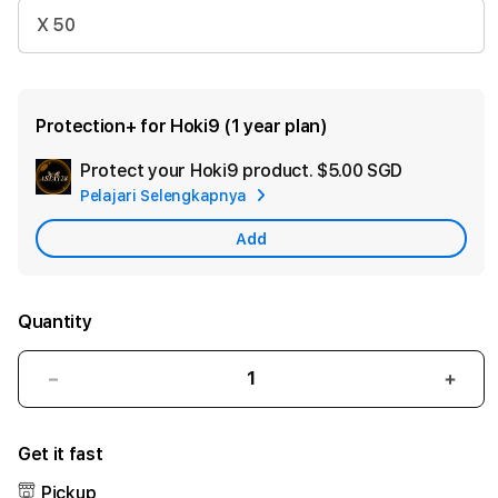
X 50
Protection+ for Hoki9 (1 year plan)
Protect your Hoki9 product.
$5.00 SGD
Add
Pelajari Selengkapnya
Apple
Care
Add
Quantity
Decrease
Incr
quantity
quant
for
for
Get it fast
Hoki9
Hoki
|
|
Pickup