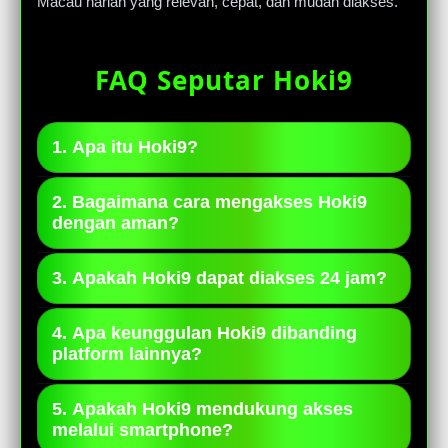
Macau harian yang relevan, cepat, dan mudah diakses.
FAQ Seputar Hoki9
1. Apa itu Hoki9?
Hoki9 adalah sebuah platform online
2. Bagaimana cara mengakses Hoki9
yang menyediakan berbagai informasi
dengan aman?
dan layanan digital yang dapat diakses
Pengguna dapat mengakses Hoki9
dengan mudah melalui perangkat
3. Apakah Hoki9 dapat diakses 24 jam?
melalui domain resmi yang aktif dan
desktop maupun mobile.
Ya, Hoki9 dirancang untuk dapat diakses
memastikan koneksi internet yang
4. Apa keunggulan Hoki9 dibanding
kapan saja selama 24 jam sehingga
digunakan stabil agar pengalaman akses
platform lainnya?
pengguna dapat memperoleh informasi
menjadi lebih lancar.
Hoki9 menawarkan tampilan yang
dan layanan yang tersedia tanpa batasan
5. Apakah Hoki9 mendukung akses
responsif, proses akses yang cepat, serta
melalui smartphone?
waktu.