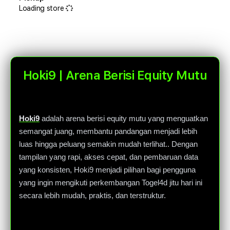
Arena
Aren
Loading store
Berisi
Beris
Equity
Equit
Mutu
Mutu
Hoki9 | Arena Berisi Equity Mutu
Hoki9
adalah arena berisi equity mutu yang menguatkan
semangat juang, membantu pandangan menjadi lebih
luas hingga peluang semakin mudah terlihat.. Dengan
tampilan yang rapi, akses cepat, dan pembaruan data
yang konsisten, Hoki9 menjadi pilihan bagi pengguna
yang ingin mengikuti perkembangan Togel4d jitu hari ini
secara lebih mudah, praktis, dan terstruktur.